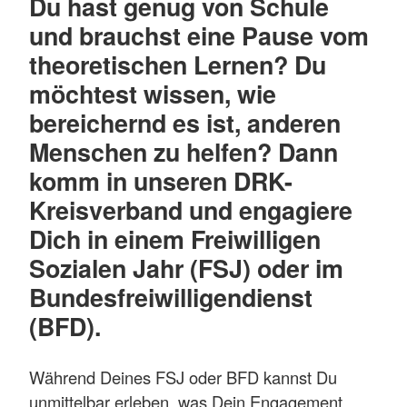
Du hast genug von Schule
und brauchst eine Pause vom
theoretischen Lernen? Du
möchtest wissen, wie
bereichernd es ist, anderen
Menschen zu helfen? Dann
komm in unseren DRK-
Kreisverband und engagiere
Dich in einem Freiwilligen
Sozialen Jahr (FSJ) oder im
Bundesfreiwilligendienst
(BFD).
Während Deines FSJ oder BFD kannst Du
unmittelbar erleben, was Dein Engagement