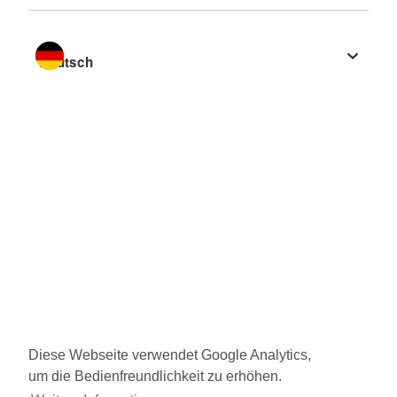
Sprache wechseln zu
Diese Webseite verwendet Google Analytics,
um die Bedienfreundlichkeit zu erhöhen.