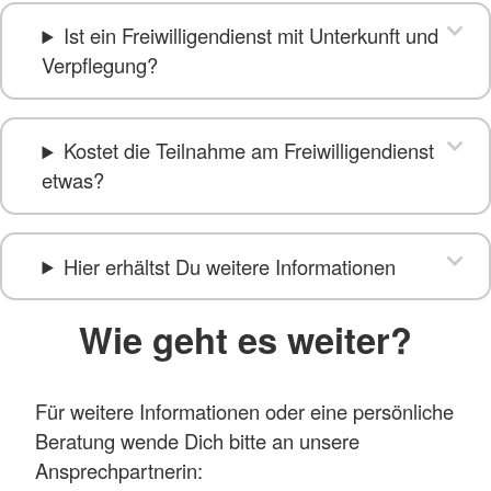
Ist ein Freiwilligendienst mit Unterkunft und
Verpflegung?
Kostet die Teilnahme am Freiwilligendienst
etwas?
Hier erhältst Du weitere Informationen
Wie geht es weiter?
Für weitere Informationen oder eine persönliche
Beratung wende Dich bitte an unsere
Ansprechpartnerin: