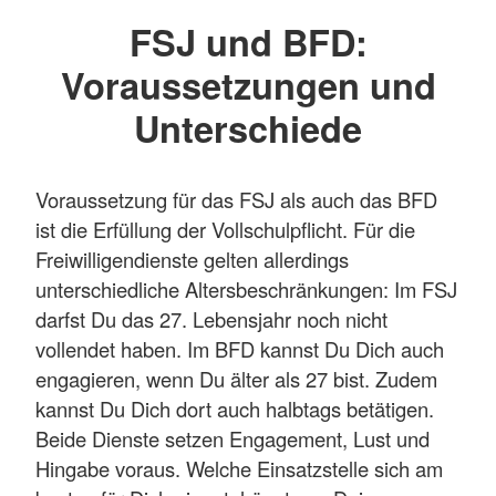
FSJ und BFD:
Voraussetzungen und
Unterschiede
Voraussetzung für das FSJ als auch das BFD
ist die Erfüllung der Vollschulpflicht. Für die
Freiwilligendienste gelten allerdings
unterschiedliche Altersbeschränkungen: Im FSJ
darfst Du das 27. Lebensjahr noch nicht
vollendet haben. Im BFD kannst Du Dich auch
engagieren, wenn Du älter als 27 bist. Zudem
kannst Du Dich dort auch halbtags betätigen.
Beide Dienste setzen Engagement, Lust und
Hingabe voraus. Welche Einsatzstelle sich am