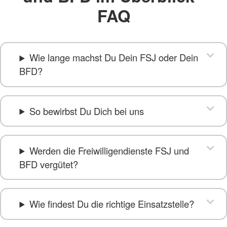
FAQ
Wie lange machst Du Dein FSJ oder Dein
BFD?
So bewirbst Du Dich bei uns
Werden die Freiwilligendienste FSJ und
BFD vergütet?
Wie findest Du die richtige Einsatzstelle?