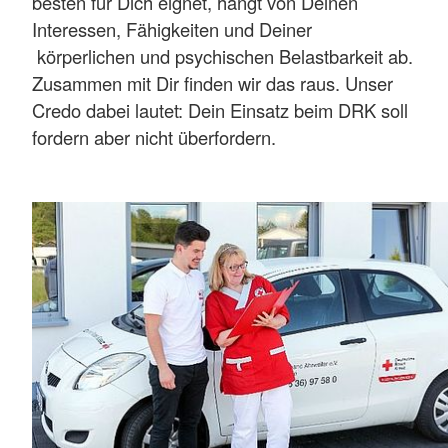
besten für Dich eignet, hängt von Deinen
Interessen, Fähigkeiten und Deiner
körperlichen und psychischen Belastbarkeit ab.
Zusammen mit Dir finden wir das raus. Unser
Credo dabei lautet: Dein Einsatz beim DRK soll
fordern aber nicht überfordern.