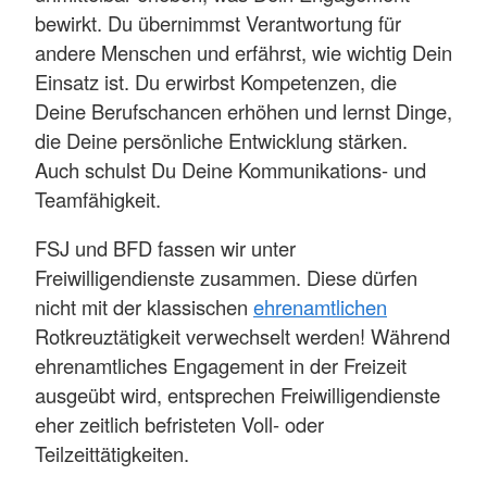
bewirkt. Du übernimmst Verantwortung für
andere Menschen und erfährst, wie wichtig Dein
Einsatz ist. Du erwirbst Kompetenzen, die
Deine Berufschancen erhöhen und lernst Dinge,
die Deine persönliche Entwicklung stärken.
Auch schulst Du Deine Kommunikations- und
Teamfähigkeit.
FSJ und BFD fassen wir unter
Freiwilligendienste zusammen. Diese dürfen
nicht mit der klassischen
ehrenamtlichen
Rotkreuztätigkeit verwechselt werden! Während
ehrenamtliches Engagement in der Freizeit
ausgeübt wird, entsprechen Freiwilligendienste
eher zeitlich befristeten Voll- oder
Teilzeittätigkeiten.