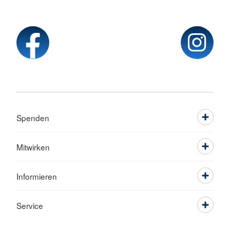
Spenden
Mitwirken
Informieren
Service