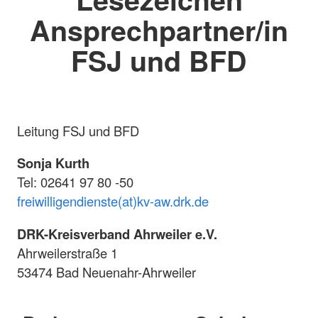
Ansprechpartner/in
FSJ und BFD
Leitung FSJ und BFD
Sonja Kurth
Tel: 02641 97 80 -50
freiwilligendienste(at)kv-aw.drk.de
DRK-Kreisverband Ahrweiler e.V.
Ahrweilerstraße 1
53474 Bad Neuenahr-Ahrweiler