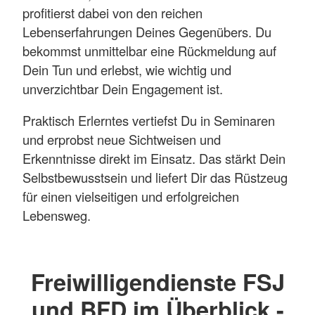
profitierst dabei von den reichen
Lebenserfahrungen Deines Gegenübers. Du
bekommst unmittelbar eine Rückmeldung auf
Dein Tun und erlebst, wie wichtig und
unverzichtbar Dein Engagement ist.
Praktisch Erlerntes vertiefst Du in Seminaren
und erprobst neue Sichtweisen und
Erkenntnisse direkt im Einsatz. Das stärkt Dein
Selbstbewusstsein und liefert Dir das Rüstzeug
für einen vielseitigen und erfolgreichen
Lebensweg.
Freiwilligendienste FSJ
und BFD im Überblick -