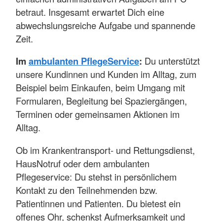
betraut. Insgesamt erwartet Dich eine
abwechslungsreiche Aufgabe und spannende
Zeit.
Im
ambulanten PflegeService
:
Du unterstützt
unsere Kundinnen und Kunden im Alltag, zum
Beispiel beim Einkaufen, beim Umgang mit
Formularen, Begleitung bei Spaziergängen,
Terminen oder gemeinsamen Aktionen im
Alltag.
Ob im Krankentransport- und Rettungsdienst,
HausNotruf oder dem ambulanten
Pflegeservice: Du stehst in persönlichem
Kontakt zu den Teilnehmenden bzw.
Patientinnen und Patienten. Du bietest ein
offenes Ohr, schenkst Aufmerksamkeit und