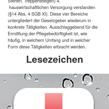
Stehen, Treppensteigen) 4.
hauswirtschaftlichen Versorgung verstanden
(§14 Abs. 4 SGB XI). Diese vier Bereiche
untergliedert der Gesetzgeber wiederum in
konkrete Tätigkeiten. Ausschlaggebend für die
Ermittlung der Pflegebedürftigkeit ist, wie
häufig, in welchem Umfang und in welcher
Form diese Tätigkeiten erbracht werden.
Lesezeichen