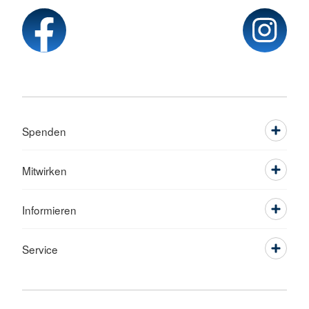
Spenden
Mitwirken
Informieren
Service