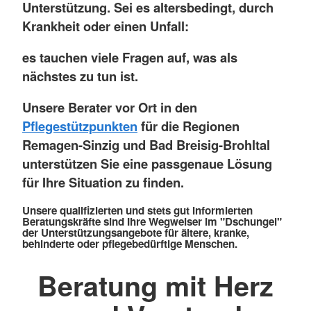
Unterstützung. Sei es altersbedingt, durch
Krankheit oder einen Unfall:
es tauchen viele Fragen auf, was als
nächstes zu tun ist.
Unsere Berater vor Ort in den
Pflegestützpunkten
für die Regionen
Remagen-Sinzig und Bad Breisig-Brohltal
unterstützen Sie eine passgenaue Lösung
für Ihre Situation zu finden.
Unsere qualifizierten und stets gut informierten
Beratungskräfte sind Ihre Wegweiser im "Dschungel"
der Unterstützungsangebote für ältere, kranke,
behinderte oder pflegebedürftige Menschen.
Beratung mit Herz