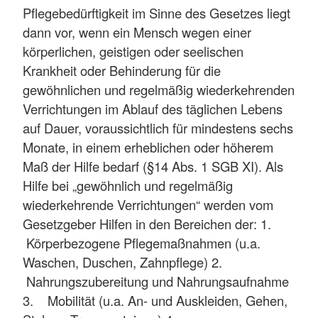
Pflegebedürftigkeit im Sinne des Gesetzes liegt
dann vor, wenn ein Mensch wegen einer
körperlichen, geistigen oder seelischen
Krankheit oder Behinderung für die
gewöhnlichen und regelmäßig wiederkehrenden
Verrichtungen im Ablauf des täglichen Lebens
auf Dauer, voraussichtlich für mindestens sechs
Monate, in einem erheblichen oder höherem
Maß der Hilfe bedarf (§14 Abs. 1 SGB XI). Als
Hilfe bei „gewöhnlich und regelmäßig
wiederkehrende Verrichtungen“ werden vom
Gesetzgeber Hilfen in den Bereichen der: 1.
Körperbezogene Pflegemaßnahmen (u.a.
Waschen, Duschen, Zahnpflege) 2.
Nahrungszubereitung und Nahrungsaufnahme
3. Mobilität (u.a. An- und Auskleiden, Gehen,