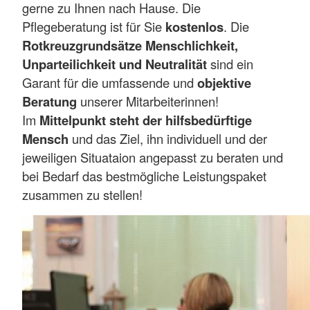
gerne zu Ihnen nach Hause. Die
Pflegeberatung ist für Sie
kostenlos
. Die
Rotkreuzgrundsätze Menschlichkeit,
Unparteilichkeit und Neutralität
sind ein
Garant für die umfassende und
objektive
Beratung
unserer Mitarbeiterinnen!
Im
Mittelpunkt steht der hilfsbedürftige
Mensch
und das Ziel, ihn individuell und der
jeweiligen Situataion angepasst zu beraten und
bei Bedarf das bestmögliche Leistungspaket
zusammen zu stellen!