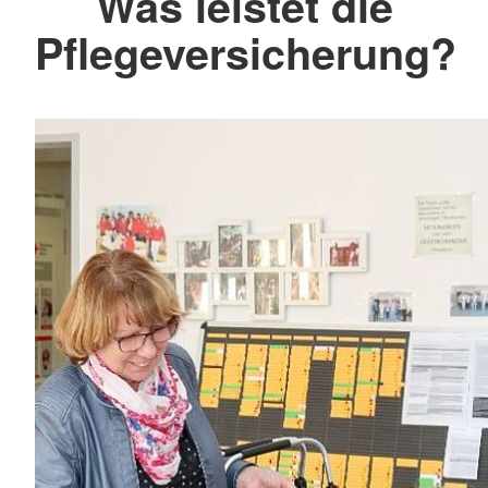
Was leistet die
Pflegeversicherung?