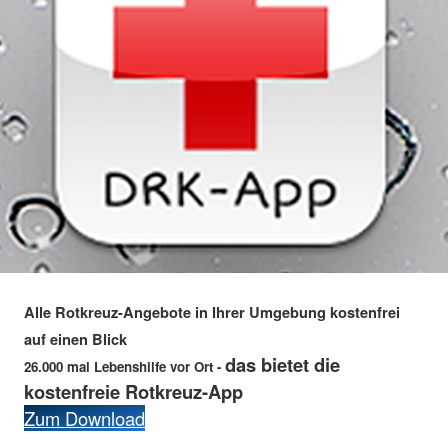
Alle Rotkreuz-Angebote in Ihrer Umgebung kostenfrei
auf einen Blick
das bietet die
26.000 mal Lebenshilfe vor Ort -
kostenfreie Rotkreuz-App
Zum Download