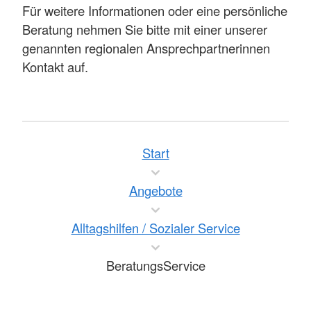
Für weitere Informationen oder eine persönliche
Beratung nehmen Sie bitte mit einer unserer
genannten regionalen Ansprechpartnerinnen
Kontakt auf.
Start
Angebote
Alltagshilfen / Sozialer Service
BeratungsService