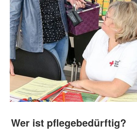
Wer ist pflegebedürftig?