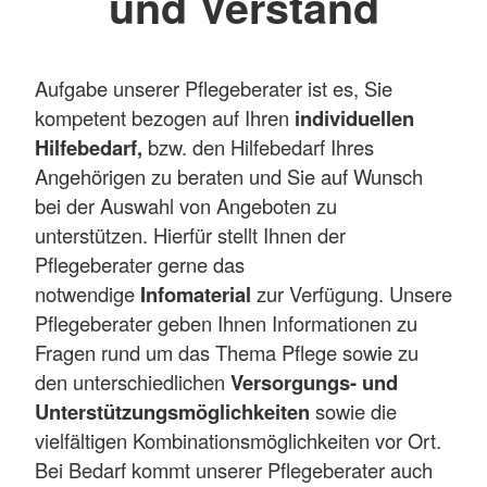
und Verstand
Aufgabe unserer Pflegeberater ist es, Sie
kompetent bezogen auf Ihren
individuellen
Hilfebedarf,
bzw. den Hilfebedarf Ihres
Angehörigen zu beraten und Sie auf Wunsch
bei der Auswahl von Angeboten zu
unterstützen. Hierfür stellt Ihnen der
Pflegeberater gerne das
notwendige
Infomaterial
zur Verfügung. Unsere
Pflegeberater geben Ihnen Informationen zu
Fragen rund um das Thema Pflege sowie zu
den unterschiedlichen
Versorgungs- und
Unterstützungsmöglichkeiten
sowie die
vielfältigen Kombinationsmöglichkeiten vor Ort.
Bei Bedarf kommt unserer Pflegeberater auch