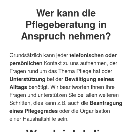
Wer kann die
Pflegeberatung in
Anspruch nehmen?
Grundsätzlich kann jeder
telefonischen oder
persönlichen
Kontakt zu uns aufnehmen, der
Fragen rund um das Thema Pflege hat oder
Unterstützung
bei der
Bewältigung seines
Alltags
benötigt. Wir beantworten Ihnen Ihre
Fragen und unterstützen Sie bei allen weiteren
Schritten, dies kann z.B. auch die
Beantragung
eines Pflegegrades
oder die Organisation
einer Haushaltshilfe sein.