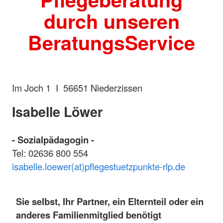
durch unseren
BeratungsService
Im Joch 1 I 56651 Niederzissen
Isabelle Löwer
- Sozialpädagogin -
Tel: 02636 800 554
isabelle.loewer(at)pflegestuetzpunkte-rlp.de
Sie selbst, Ihr Partner, ein Elternteil oder ein
anderes Familienmitglied benötigt