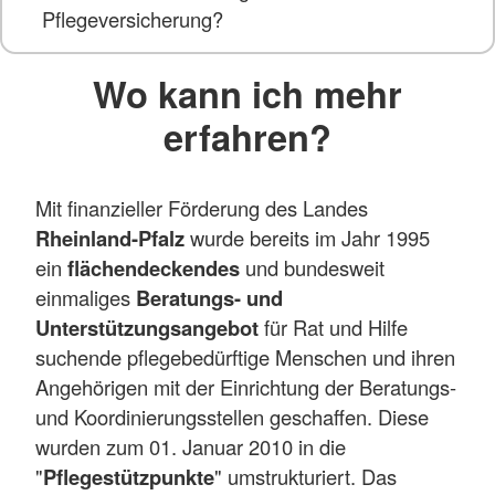
Pflegeversicherung?
Wo kann ich mehr
erfahren?
Mit finanzieller Förderung des Landes
Rheinland-Pfalz
wurde bereits im Jahr 1995
ein
flächendeckendes
und bundesweit
einmaliges
Beratungs- und
Unterstützungsangebot
für Rat und Hilfe
suchende pflegebedürftige Menschen und ihren
Angehörigen mit der Einrichtung der Beratungs-
und Koordinierungsstellen geschaffen. Diese
wurden zum 01. Januar 2010 in die
"
Pflegestützpunkte
" umstrukturiert. Das