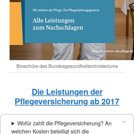
Broschüre des Bundesgesundheitsministeriums
Die Leistungen der
Pflegeversicherung ab 2017
Wofür zahlt die Pflegeversicherung? An
welchen Kosten beteiligt sich die