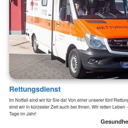
Rettungsdienst
Im Notfall sind wir für Sie da! Von einer unserer fünf Rett
sind wir in kürzester Zeit auch bei Ihnen. Wir retten Leben
Tage im Jahr!
Gesundhei