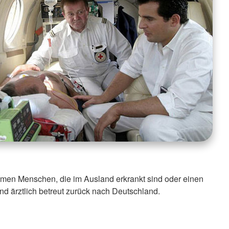
en Menschen, die im Ausland erkrankt sind oder einen
 und ärztlich betreut zurück nach Deutschland.