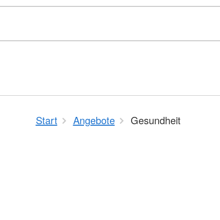
Start
Angebote
Gesundheit