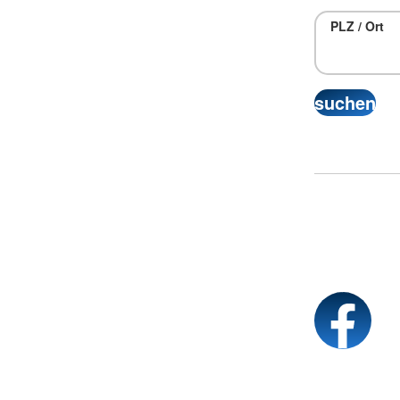
PLZ / Ort