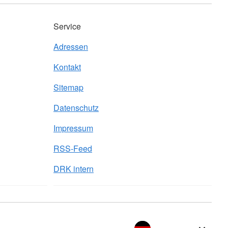
Service
Adressen
Kontakt
Sitemap
Datenschutz
Impressum
RSS-Feed
DRK intern
Sprache wechseln zu