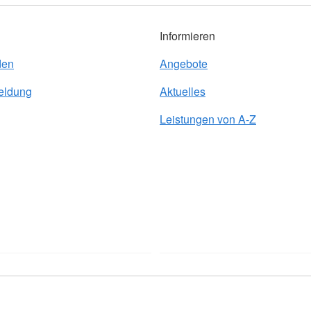
Informieren
den
Angebote
eldung
Aktuelles
Leistungen von A-Z