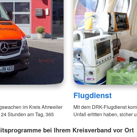
Flugdienst
ungswachen im Kreis Ahrweiler
Mit dem DRK-Flugdienst komm
 - 24 Stunden am Tag, 365
Unfall erlitten haben, sicher
tsprogramme bei Ihrem Kreisverband vor Ort