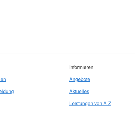
Informieren
den
Angebote
eldung
Aktuelles
Leistungen von A-Z