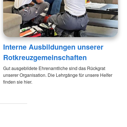
Interne Ausbildungen unserer
Rotkreuzgemeinschaften
Gut ausgebildete Ehrenamtliche sind das Rückgrat
unserer Organisation. Die Lehrgänge für unsere Helfer
finden sie hier.