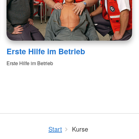
Erste Hilfe im Betrieb
Erste Hilfe im Betrieb
Start
Kurse