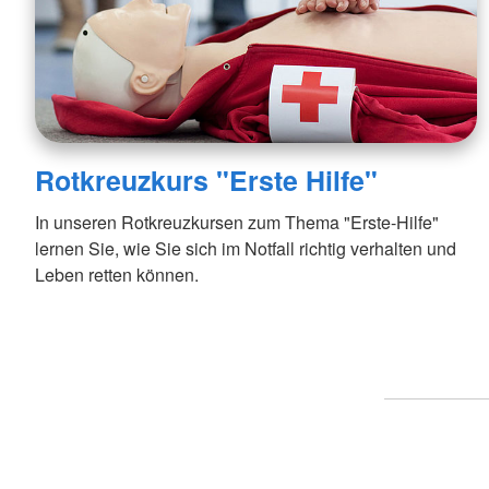
Rotkreuzkurs "Erste Hilfe"
In unseren Rotkreuzkursen zum Thema "Erste-Hilfe"
lernen Sie, wie Sie sich im Notfall richtig verhalten und
Leben retten können.