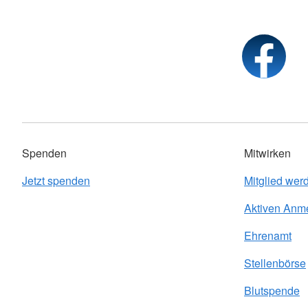
Spenden
Mitwirken
Jetzt spenden
Mitglied wer
Aktiven Anm
Ehrenamt
Stellenbörse
Blutspende