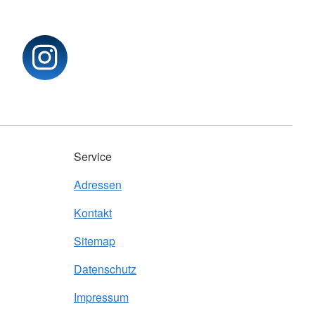
Service
Adressen
Kontakt
Sitemap
Datenschutz
Impressum