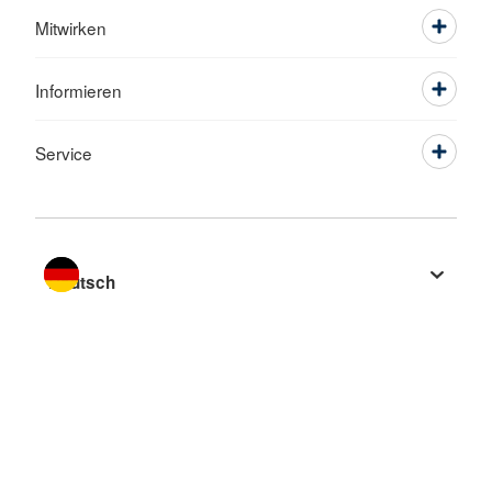
Mitwirken
Informieren
Service
Sprache wechseln zu