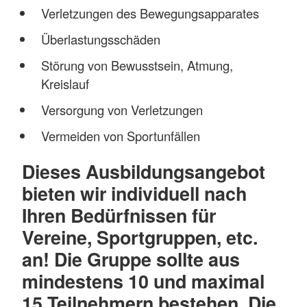
Verletzungen des Bewegungsapparates
Überlastungsschäden
Störung von Bewusstsein, Atmung,
Kreislauf
Versorgung von Verletzungen
Vermeiden von Sportunfällen
Dieses Ausbildungsangebot
bieten wir individuell nach
Ihren Bedürfnissen für
Vereine, Sportgruppen, etc.
an! Die Gruppe sollte aus
mindestens 10 und maximal
15 Teilnehmern bestehen. Die