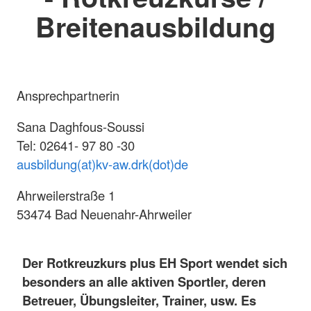
Breitenausbildung
Ansprechpartnerin
Sana Daghfous-Soussi
Tel: 02641- 97 80 -30
ausbildung(at)kv-aw.drk(dot)de
Ahrweilerstraße 1
53474 Bad Neuenahr-Ahrweiler
Der Rotkreuzkurs plus EH Sport wendet sich
besonders an alle aktiven Sportler, deren
Betreuer, Übungsleiter, Trainer, usw. Es