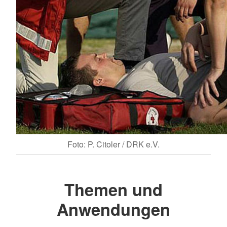
Foto: P. Citoler / DRK e.V.
Themen und
Anwendungen