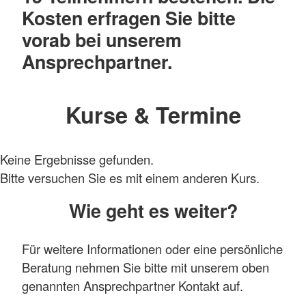
Kosten erfragen Sie bitte
vorab bei unserem
Ansprechpartner.
Kurse & Termine
Keine Ergebnisse gefunden.
Bitte versuchen Sie es mit einem anderen Kurs.
Wie geht es weiter?
Für weitere Informationen oder eine persönliche
Beratung nehmen Sie bitte mit unserem oben
genannten Ansprechpartner Kontakt auf.