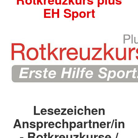
EH Sport
Lesezeichen
Ansprechpartner/in
- Rotkreuzkurse /