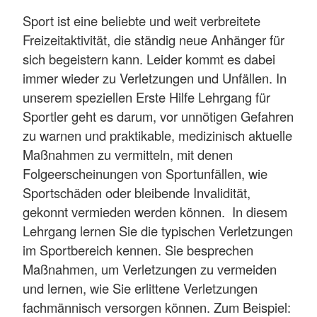
Sport ist eine beliebte und weit verbreitete
Freizeitaktivität, die ständig neue Anhänger für
sich begeistern kann. Leider kommt es dabei
immer wieder zu Verletzungen und Unfällen. In
unserem speziellen Erste Hilfe Lehrgang für
Sportler geht es darum, vor unnötigen Gefahren
zu warnen und praktikable, medizinisch aktuelle
Maßnahmen zu vermitteln, mit denen
Folgeerscheinungen von Sportunfällen, wie
Sportschäden oder bleibende Invalidität,
gekonnt vermieden werden können. In diesem
Lehrgang lernen Sie die typischen Verletzungen
im Sportbereich kennen. Sie besprechen
Maßnahmen, um Verletzungen zu vermeiden
und lernen, wie Sie erlittene Verletzungen
fachmännisch versorgen können. Zum Beispiel: