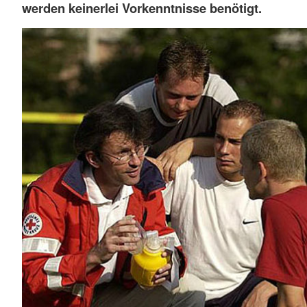
werden keinerlei Vorkenntnisse benötigt.