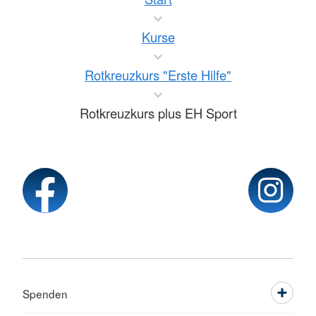
Kurse
Rotkreuzkurs "Erste Hilfe"
Rotkreuzkurs plus EH Sport
Spenden