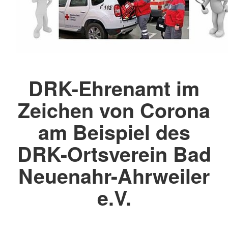
DRK-Ehrenamt im
Zeichen von Corona
am Beispiel des
DRK-Ortsverein Bad
Neuenahr-Ahrweiler
e.V.