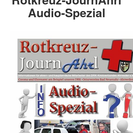
Audio-Spezial