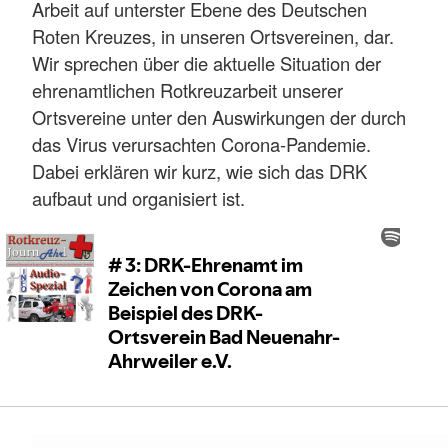
Arbeit auf unterster Ebene des Deutschen
Roten Kreuzes, in unseren Ortsvereinen, dar.
Wir sprechen über die aktuelle Situation der
ehrenamtlichen Rotkreuzarbeit unserer
Ortsvereine unter den Auswirkungen der durch
das Virus verursachten Corona-Pandemie.
Dabei erklären wir kurz, wie sich das DRK
aufbaut und organisiert ist.