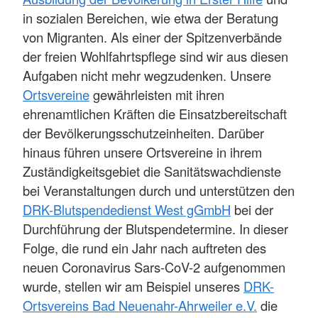
in sozialen Bereichen, wie etwa der Beratung
von Migranten. Als einer der Spitzenverbände
der freien Wohlfahrtspflege sind wir aus diesen
Aufgaben nicht mehr wegzudenken. Unsere
Ortsvereine
gewährleisten mit ihren
ehrenamtlichen Kräften die Einsatzbereitschaft
der Bevölkerungsschutzeinheiten. Darüber
hinaus führen unsere Ortsvereine in ihrem
Zuständigkeitsgebiet die Sanitätswachdienste
bei Veranstaltungen durch und unterstützen den
DRK-Blutspendedienst West gGmbH
bei der
Durchführung der Blutspendetermine. In dieser
Folge, die rund ein Jahr nach auftreten des
neuen Coronavirus Sars-CoV-2 aufgenommen
wurde, stellen wir am Beispiel unseres
DRK-
Ortsvereins Bad Neuenahr-Ahrweiler e.V.
die