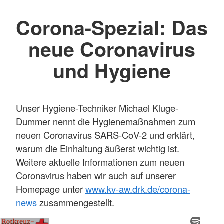
Corona-Spezial: Das
neue Coronavirus
und Hygiene
Unser Hygiene-Techniker Michael Kluge-
Dummer nennt die Hygienemaßnahmen zum
neuen Coronavirus SARS-CoV-2 und erklärt,
warum die Einhaltung äußerst wichtig ist.
Weitere aktuelle Informationen zum neuen
Coronavirus haben wir auch auf unserer
Homepage unter
www.kv-aw.drk.de/corona-
news
zusammengestellt.