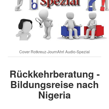
Cover Rotkreuz-JournAhrl Audio-Spezial
Rückkehrberatung -
Bildungsreise nach
Nigeria