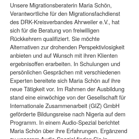
Unsere Migrationsberaterin Maria Schön,
Verantwortliche für den Migrationsfachdienst
des DRK-Kreisverbandes Ahrweiler e.V., hat
sich für die Beratung von freiwilligen
Rückkehrern qualifiziert. Sie möchte
Alternativen zur drohenden Perspektivlosigkeit
anbieten und auf Wunsch mit ihren Klienten
ergebnisoffen erarbeiten. In Schulungen und
persönlichen Gesprächen mit verschiedenen
Experten bereitete sich Maria Schön auf ihre
neue Tätigkeit vor. Im Rahmen der Ausbildung
stand eine einwöchige von der Gesellschaft für
Internationale Zusammenarbeit (GIZ) GmbH
geförderte Bildungsreise nach Nigeria auf dem
Programm. In einem Audio-Spezial berichtet
Maria Schön über ihre Erfahrungen. Ergänzend
zu unserem Audio-Spezial finden Sie in