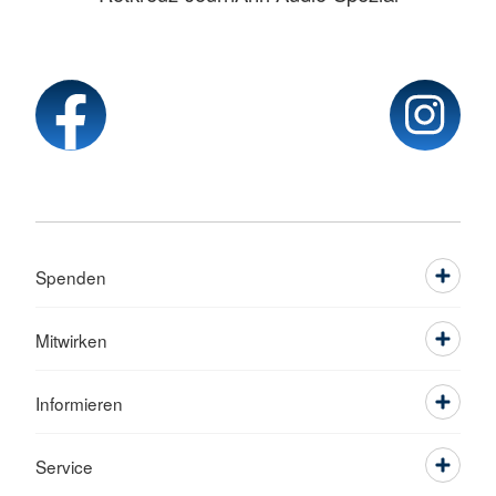
Spenden
Mitwirken
Informieren
Service