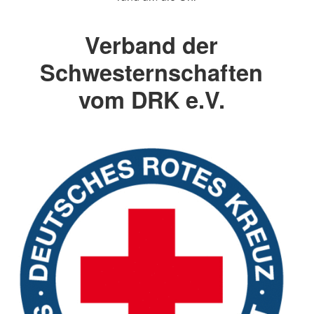
Verband der
Schwesternschaften
vom DRK e.V.