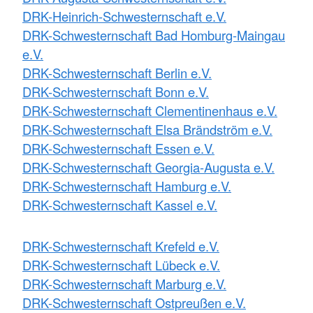
DRK-Heinrich-Schwesternschaft e.V.
DRK-Schwesternschaft Bad Homburg-Maingau
e.V.
DRK-Schwesternschaft Berlin e.V.
DRK-Schwesternschaft Bonn e.V.
DRK-Schwesternschaft Clementinenhaus e.V.
DRK-Schwesternschaft Elsa Brändström e.V.
DRK-Schwesternschaft Essen e.V.
DRK-Schwesternschaft Georgia-Augusta e.V.
DRK-Schwesternschaft Hamburg e.V.
DRK-Schwesternschaft Kassel e.V.
DRK-Schwesternschaft Krefeld e.V.
DRK-Schwesternschaft Lübeck e.V.
DRK-Schwesternschaft Marburg e.V.
DRK-Schwesternschaft Ostpreußen e.V.