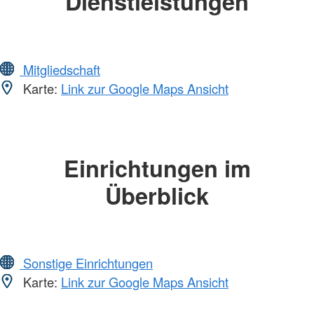
Dienstleistungen
Mitgliedschaft
Karte:
Link zur Google Maps Ansicht
Einrichtungen im
Überblick
Sonstige Einrichtungen
Karte:
Link zur Google Maps Ansicht