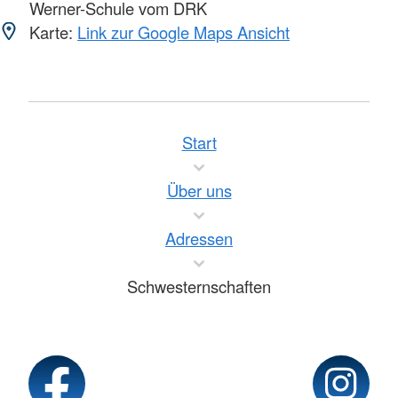
Werner-Schule vom DRK
Karte:
Link zur Google Maps Ansicht
Start
Über uns
Adressen
Schwesternschaften