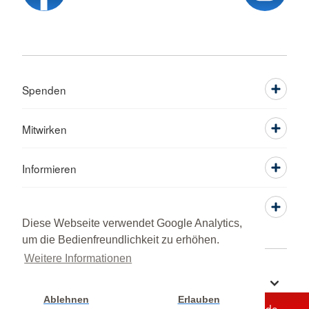
Spenden
Mitwirken
Informieren
Service
Diese Webseite verwendet Google Analytics,
um die Bedienfreundlichkeit zu erhöhen.
Weitere Informationen
Sprache wechseln zu
Ablehnen
Erlauben
Unterstützen Sie jetzt ein Hilfsprojekt mit Ihrer Spende