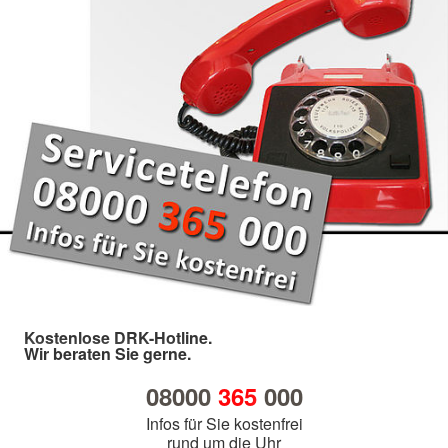
Kostenlose DRK-Hotline.
Wir beraten Sie gerne.
08000
365
000
Infos für Sie kostenfrei
rund um die Uhr