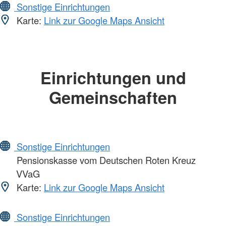
Sonstige Einrichtungen
Karte:
Link zur Google Maps Ansicht
Einrichtungen und
Gemeinschaften
Sonstige Einrichtungen
Pensionskasse vom Deutschen Roten Kreuz
VVaG
Karte:
Link zur Google Maps Ansicht
Sonstige Einrichtungen