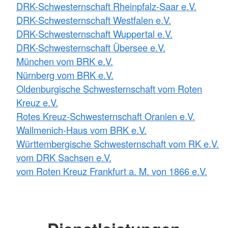
DRK-Schwesternschaft Rheinpfalz-Saar e.V.
DRK-Schwesternschaft Westfalen e.V.
DRK-Schwesternschaft Wuppertal e.V.
DRK-Schwesternschaft Übersee e.V.
München vom BRK e.V.
Nürnberg vom BRK e.V.
Oldenburgische Schwesternschaft vom Roten
Kreuz e.V.
Rotes Kreuz-Schwesternschaft Oranien e.V.
Wallmenich-Haus vom BRK e.V.
Württembergische Schwesternschaft vom RK e.V.
vom DRK Sachsen e.V.
vom Roten Kreuz Frankfurt a. M. von 1866 e.V.