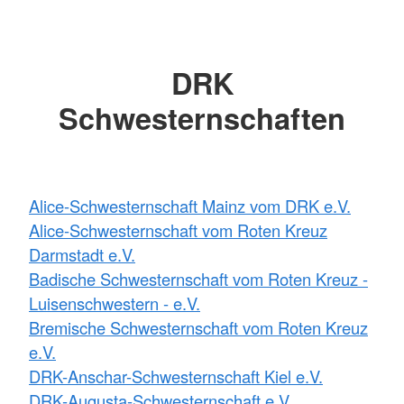
DRK
Schwesternschaften
Alice-Schwesternschaft Mainz vom DRK e.V.
Alice-Schwesternschaft vom Roten Kreuz
Darmstadt e.V.
Badische Schwesternschaft vom Roten Kreuz -
Luisenschwestern - e.V.
Bremische Schwesternschaft vom Roten Kreuz
e.V.
DRK-Anschar-Schwesternschaft Kiel e.V.
DRK-Augusta-Schwesternschaft e.V.