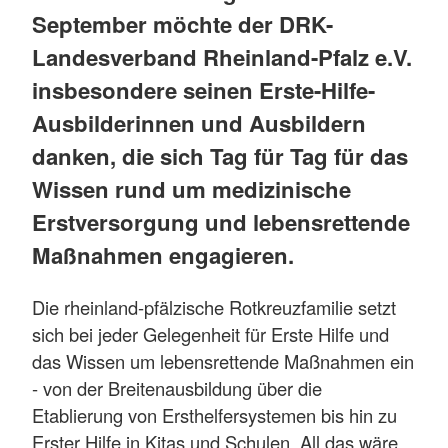
September möchte der DRK-
Landesverband Rheinland-Pfalz e.V.
insbesondere seinen Erste-Hilfe-
Ausbilderinnen und Ausbildern
danken, die sich Tag für Tag für das
Wissen rund um medizinische
Erstversorgung und lebensrettende
Maßnahmen engagieren.
Die rheinland-pfälzische Rotkreuzfamilie setzt
sich bei jeder Gelegenheit für Erste Hilfe und
das Wissen um lebensrettende Maßnahmen ein
- von der Breitenausbildung über die
Etablierung von Ersthelfersystemen bis hin zu
Erster Hilfe in Kitas und Schulen. All das wäre