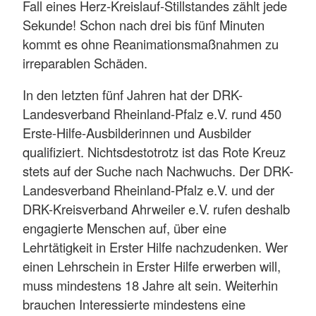
Fall eines Herz-Kreislauf-Stillstandes zählt jede
Sekunde! Schon nach drei bis fünf Minuten
kommt es ohne Reanimationsmaßnahmen zu
irreparablen Schäden.
In den letzten fünf Jahren hat der DRK-
Landesverband Rheinland-Pfalz e.V. rund 450
Erste-Hilfe-Ausbilderinnen und Ausbilder
qualifiziert. Nichtsdestotrotz ist das Rote Kreuz
stets auf der Suche nach Nachwuchs. Der DRK-
Landesverband Rheinland-Pfalz e.V. und der
DRK-Kreisverband Ahrweiler e.V. rufen deshalb
engagierte Menschen auf, über eine
Lehrtätigkeit in Erster Hilfe nachzudenken. Wer
einen Lehrschein in Erster Hilfe erwerben will,
muss mindestens 18 Jahre alt sein. Weiterhin
brauchen Interessierte mindestens eine