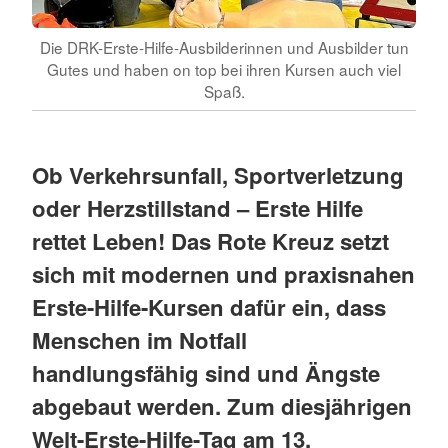
Die DRK-Erste-Hilfe-Ausbilderinnen und Ausbilder tun
Gutes und haben on top bei ihren Kursen auch viel
Spaß.
Ob Verkehrsunfall, Sportverletzung
oder Herzstillstand – Erste Hilfe
rettet Leben! Das Rote Kreuz setzt
sich mit modernen und praxisnahen
Erste-Hilfe-Kursen dafür ein, dass
Menschen im Notfall
handlungsfähig sind und Ängste
abgebaut werden. Zum diesjährigen
Welt-Erste-Hilfe-Tag am 13.