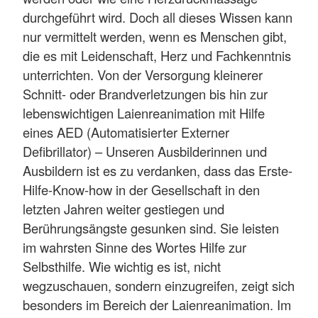
durchgeführt wird. Doch all dieses Wissen kann
nur vermittelt werden, wenn es Menschen gibt,
die es mit Leidenschaft, Herz und Fachkenntnis
unterrichten. Von der Versorgung kleinerer
Schnitt- oder Brandverletzungen bis hin zur
lebenswichtigen Laienreanimation mit Hilfe
eines AED (Automatisierter Externer
Defibrillator) – Unseren Ausbilderinnen und
Ausbildern ist es zu verdanken, dass das Erste-
Hilfe-Know-how in der Gesellschaft in den
letzten Jahren weiter gestiegen und
Berührungsängste gesunken sind. Sie leisten
im wahrsten Sinne des Wortes Hilfe zur
Selbsthilfe. Wie wichtig es ist, nicht
wegzuschauen, sondern einzugreifen, zeigt sich
besonders im Bereich der Laienreanimation. Im