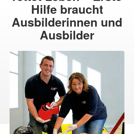
Hilfe braucht
Ausbilderinnen und
Ausbilder