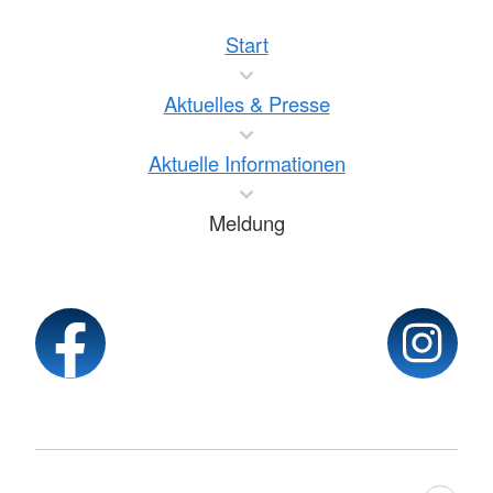
Start
Aktuelles & Presse
Aktuelle Informationen
Meldung