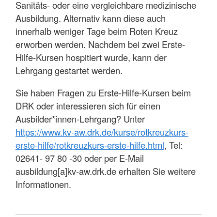
Sanitäts- oder eine vergleichbare medizinische
Ausbildung. Alternativ kann diese auch
innerhalb weniger Tage beim Roten Kreuz
erworben werden. Nachdem bei zwei Erste-
Hilfe-Kursen hospitiert wurde, kann der
Lehrgang gestartet werden.
Sie haben Fragen zu Erste-Hilfe-Kursen beim
DRK oder interessieren sich für einen
Ausbilder*innen-Lehrgang? Unter
https://www.kv-aw.drk.de/kurse/rotkreuzkurs-
erste-hilfe/rotkreuzkurs-erste-hilfe.html
, Tel:
02641- 97 80 -30 oder per E-Mail
ausbildung[a]kv-aw.drk.de erhalten Sie weitere
Informationen.