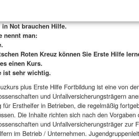
in Not brauchen Hilfe.
fe nennt man:
e.
schen Roten Kreuz können Sie Erste Hilfe lern
 es einen Kurs.
e ist sehr wichtig.
uzkurs plus Erste Hilfe Fortbildung ist eine von de
ssenschaften und Unfallversicherungsträgern ane
 für Ersthelfer in Betrieben, die regelmäßig fortgeb
sen. Die Inhalte richten sich nach den Vorgaben 
ssenschaften und Unfallversicherungsträger zur F
lfern im Betrieb / Unternehmen. Jugendgruppenleit