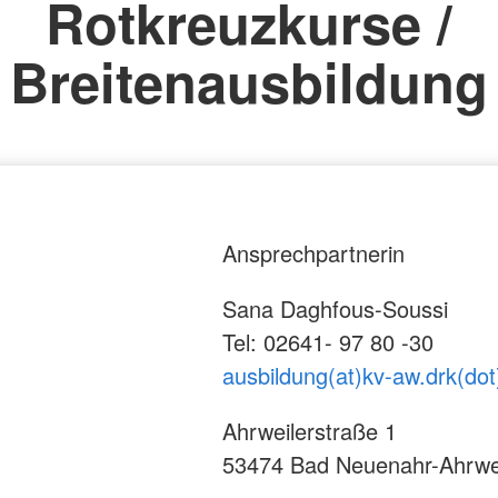
Rotkreuzkurse /
Breitenausbildung
Ansprechpartnerin
Sana Daghfous-Soussi
Tel: 02641- 97 80 -30
ausbildung(at)kv-aw.drk(dot
Ahrweilerstraße 1
53474 Bad Neuenahr-Ahrwe