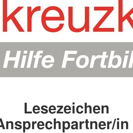
Lesezeichen
Ansprechpartner/in 