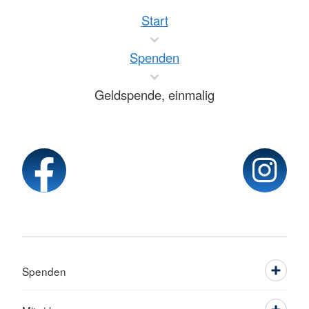
Start
Spenden
Geldspende, einmalig
Spenden