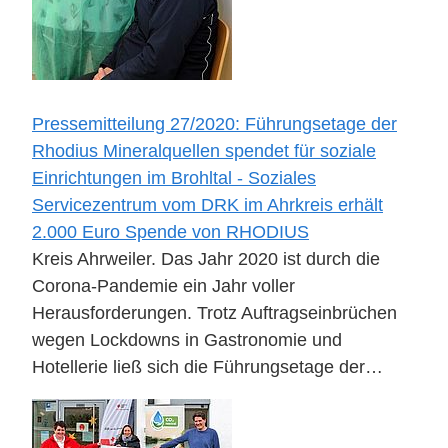
Pressemitteilung 27/2020: Führungsetage der
Rhodius Mineralquellen spendet für soziale
Einrichtungen im Brohltal - Soziales
Servicezentrum vom DRK im Ahrkreis erhält
2.000 Euro Spende von RHODIUS
Kreis Ahrweiler. Das Jahr 2020 ist durch die
Corona-Pandemie ein Jahr voller
Herausforderungen. Trotz Auftragseinbrüchen
wegen Lockdowns in Gastronomie und
Hotellerie ließ sich die Führungsetage der…