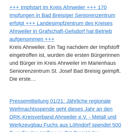
+++ Impfstart im Kreis Ahrweiler +++ 170
Impfungen in Bad Breisiger Seniorenzentrum
erfolgt +++ Landesimpfzentrum des Kreises
Ahrweiler in Grafschaft-Gelsdorf hat Betrieb
aufgenommen +++
Kreis Ahrweiler. Ein Tag nachdem der Impfstoff
eingetroffen ist, wurden die ersten Bürgerinnen
und Bürger im Kreis Ahrweiler im Marienhaus
Seniorenzentrum St. Josef Bad Breisig geimpft.
Die erste…
Pressemitteilung 01/21: Jährliche regionale
Weihnachtsspende geht dieses Jahr an den
DRK-Kreisverband Ahrweiler e.V. - Metall und
Werkzeugbau Fuchs aus Löhndorf spendet 500