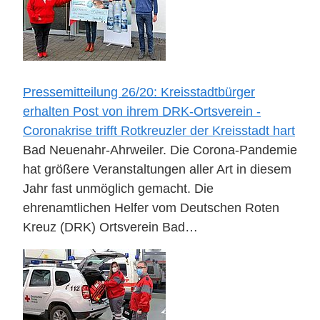
Pressemitteilung 26/20: Kreisstadtbürger
erhalten Post von ihrem DRK-Ortsverein -
Coronakrise trifft Rotkreuzler der Kreisstadt hart
Bad Neuenahr-Ahrweiler. Die Corona-Pandemie
hat größere Veranstaltungen aller Art in diesem
Jahr fast unmöglich gemacht. Die
ehrenamtlichen Helfer vom Deutschen Roten
Kreuz (DRK) Ortsverein Bad…