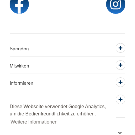
Spenden
Mitwirken
Informieren
Service
Diese Webseite verwendet Google Analytics,
um die Bedienfreundlichkeit zu erhöhen.
Weitere Informationen
Sprache wechseln zu