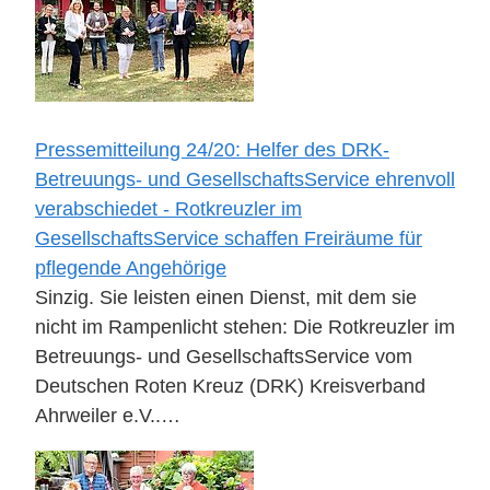
Pressemitteilung 24/20: Helfer des DRK-
Betreuungs- und GesellschaftsService ehrenvoll
verabschiedet - Rotkreuzler im
GesellschaftsService schaffen Freiräume für
pflegende Angehörige
Sinzig. Sie leisten einen Dienst, mit dem sie
nicht im Rampenlicht stehen: Die Rotkreuzler im
Betreuungs- und GesellschaftsService vom
Deutschen Roten Kreuz (DRK) Kreisverband
Ahrweiler e.V..…