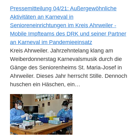
Pressemitteilung 04/21: Außergewöhnliche
Aktivitäten an Karneval in
Senioreneinrichtungen im Kreis Ahrweiler -
Mobile Impfteams des DRK und seiner Partner
an Karneval im Pandemieeinsatz
Kreis Ahrweiler. Jahrzehntelang klang am
Weiberdonnerstag Karnevalsmusik durch die
Gänge des Seniorenheims St. Maria-Josef in
Ahrweiler. Dieses Jahr herrscht Stille. Dennoch
huschen ein Häschen, ein…