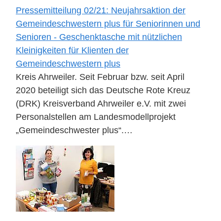
Pressemitteilung 02/21: Neujahrsaktion der
Gemeindeschwestern plus für Seniorinnen und
Senioren - Geschenktasche mit nützlichen
Kleinigkeiten für Klienten der
Gemeindeschwestern plus
Kreis Ahrweiler. Seit Februar bzw. seit April
2020 beteiligt sich das Deutsche Rote Kreuz
(DRK) Kreisverband Ahrweiler e.V. mit zwei
Personalstellen am Landesmodellprojekt
„Gemeindeschwester plus“.…