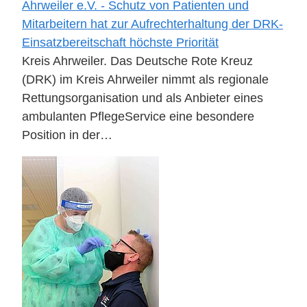
Ahrweiler e.V. - Schutz von Patienten und
Mitarbeitern hat zur Aufrechterhaltung der DRK-
Einsatzbereitschaft höchste Priorität
Kreis Ahrweiler. Das Deutsche Rote Kreuz
(DRK) im Kreis Ahrweiler nimmt als regionale
Rettungsorganisation und als Anbieter eines
ambulanten PflegeService eine besondere
Position in der…