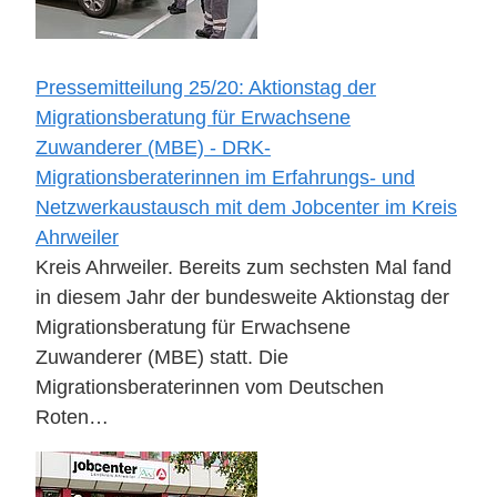
Pressemitteilung 25/20: Aktionstag der
Migrationsberatung für Erwachsene
Zuwanderer (MBE) - DRK-
Migrationsberaterinnen im Erfahrungs- und
Netzwerkaustausch mit dem Jobcenter im Kreis
Ahrweiler
Kreis Ahrweiler. Bereits zum sechsten Mal fand
in diesem Jahr der bundesweite Aktionstag der
Migrationsberatung für Erwachsene
Zuwanderer (MBE) statt. Die
Migrationsberaterinnen vom Deutschen
Roten…