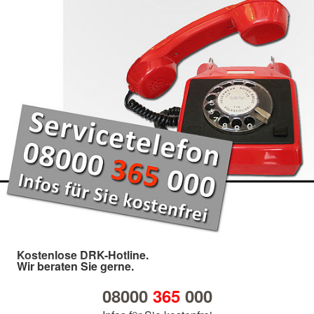
Kostenlose DRK-Hotline.
Wir beraten Sie gerne.
08000
365
000