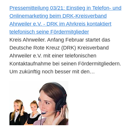
Pressemitteilung 03/21: Einstieg in Telefon- und
Onlinemarketing beim DRK-Kreisverband
Ahrweiler e.V. - DRK im Ahrkreis kontaktiert
telefonisch seine Fördermitglieder
Kreis Ahrweiler. Anfang Februar startet das
Deutsche Rote Kreuz (DRK) Kreisverband
Ahrweiler e.V. mit einer telefonischen
Kontaktaufnahme bei seinen Fördermitgliedern.
Um zukünftig noch besser mit den…