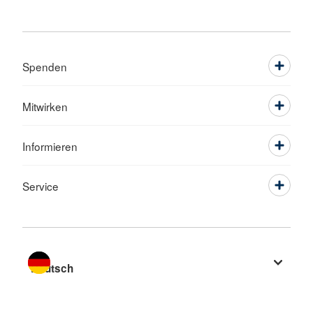
Spenden
Mitwirken
Informieren
Service
Sprache wechseln zu