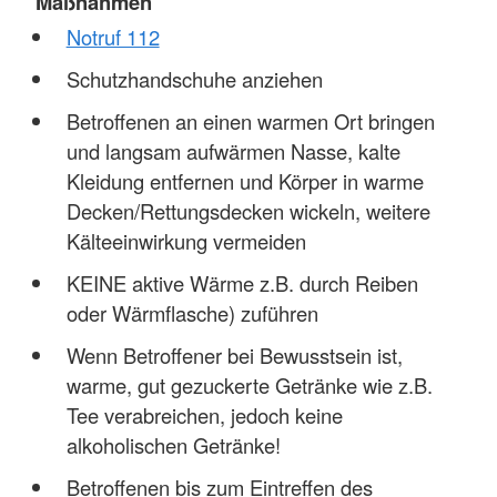
Maßnahmen
Notruf 112
Schutzhandschuhe anziehen
Betroffenen an einen warmen Ort bringen
und langsam aufwärmen Nasse, kalte
Kleidung entfernen und Körper in warme
Decken/Rettungsdecken wickeln, weitere
Kälteeinwirkung vermeiden
KEINE aktive Wärme z.B. durch Reiben
oder Wärmflasche) zuführen
Wenn Betroffener bei Bewusstsein ist,
warme, gut gezuckerte Getränke wie z.B.
Tee verabreichen, jedoch keine
alkoholischen Getränke!
Betroffenen bis zum Eintreffen des