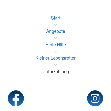
Start
Angebote
Erste Hilfe
Kleiner Lebensretter
Unterkühlung