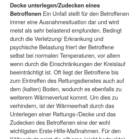
Decke unterlegen/Zudecken eines
Betroffenen
Ein Unfall stellt für den Betroffenen
immer eine Ausnahmesituation dar und wird
meist als sehr belastend empfunden. Bedingt
durch die Verletzung/ Erkrankung und
psychische Belastung friert der Betroffene
selbst bei normalen Temperaturen, vor allem
wenn durch die Einschränkungen der Kreislauf
beeinträchtigt ist. Oft liegt der Betroffene bis
zum Eintreffen des Rettungsdienstes auch auf
dem (kalten) Boden, wodurch es ebenfalls zu
weiterem Wärmeverlust kommt. Um dies zu
verhindern, ist der Wärmeerhalt durch das
Unterlegen einer Rettungs-/Decke und das
Zudecken des Betroffenen eine der wohl
wichtigsten Erste-Hilfe-Maßnahmen. Für den