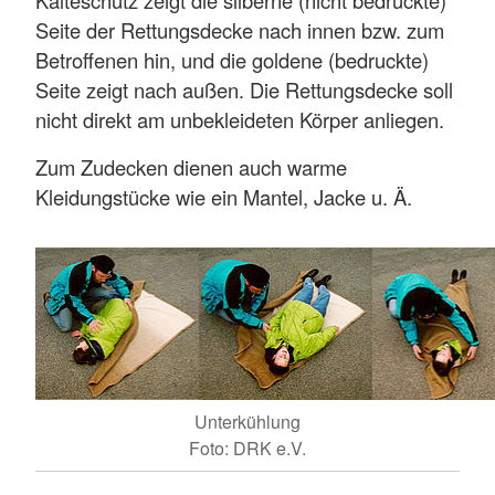
Kälteschutz zeigt die silberne (nicht bedruckte)
Seite der Rettungsdecke nach innen bzw. zum
Betroffenen hin, und die goldene (bedruckte)
Seite zeigt nach außen. Die Rettungsdecke soll
nicht direkt am unbekleideten Körper anliegen.
Zum Zudecken dienen auch warme
Kleidungstücke wie ein Mantel, Jacke u. Ä.
Unterkühlung
Foto: DRK e.V.