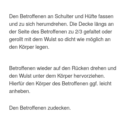
Den Betroffenen an Schulter und Hüfte fassen
und zu sich herumdrehen. Die Decke längs an
der Seite des Betroffenen zu 2/3 gefaltet oder
gerollt mit dem Wulst so dicht wie möglich an
den Körper legen.
Betroffenen wieder auf den Rücken drehen und
den Wulst unter dem Körper hervorziehen.
Hierfür den Körper des Betroffenen ggf. leicht
anheben.
Den Betroffenen zudecken.