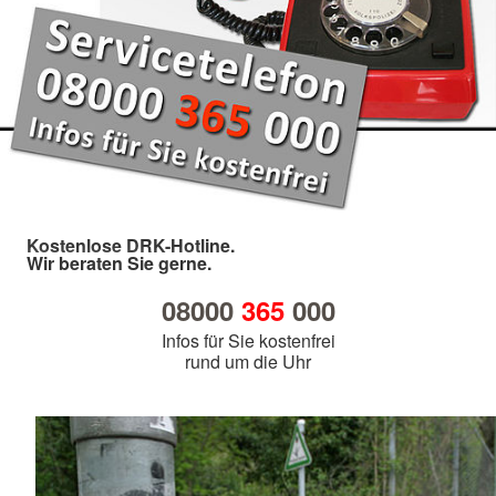
Kostenlose DRK-Hotline.
Wir beraten Sie gerne.
08000
365
000
Infos für Sie kostenfrei
rund um die Uhr