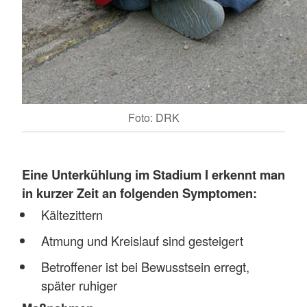
Foto: DRK
Eine
Unterkühlung im Stadium I erkennt man
in kurzer Zeit an folgenden Symptomen:
Kältezittern
Atmung und Kreislauf sind gesteigert
Betroffener ist bei Bewusstsein erregt,
später ruhiger