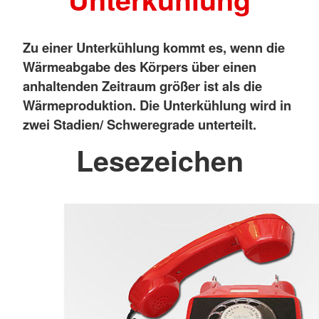
Zu einer Unterkühlung kommt es, wenn die
Wärmeabgabe des Körpers über einen
anhaltenden Zeitraum größer ist als die
Wärmeproduktion. Die Unterkühlung wird in
zwei Stadien/ Schweregrade unterteilt.
Lesezeichen