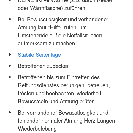
oder Wärmflasche) zuführen
Bei Bewusstlosigkeit und vorhandener
Atmung laut "Hilfe" rufen, um
Umstehende auf die Notfallsituation
aufmerksam zu machen
Stabile Seitenlage
Betroffenen zudecken
Betroffenen bis zum Eintreffen des
Rettungsdienstes beruhigen, betreuen,
trösten und beobachten, wiederholt
Bewusstsein und Atmung prüfen
Bei vorhandener Bewusstlosigkeit und
fehlender normaler Atmung Herz-Lungen-
Wiederbelebung