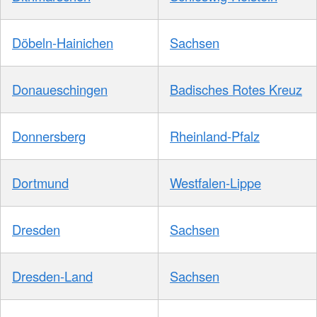
Döbeln-Hainichen
Sachsen
Donaueschingen
Badisches Rotes Kreuz
Donnersberg
Rheinland-Pfalz
Dortmund
Westfalen-Lippe
Dresden
Sachsen
Dresden-Land
Sachsen