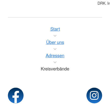
DRK. In
Start
Über uns
Adressen
Kreisverbände