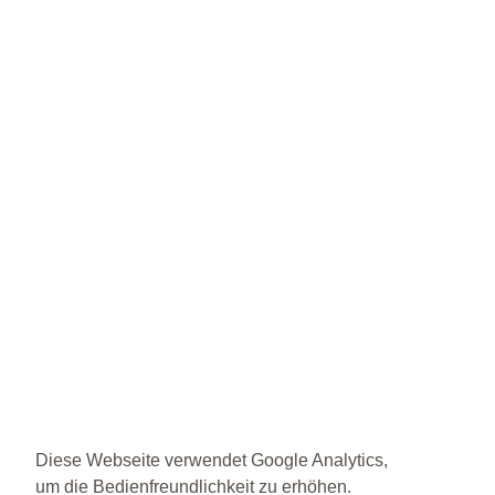
Diese Webseite verwendet Google Analytics,
um die Bedienfreundlichkeit zu erhöhen.