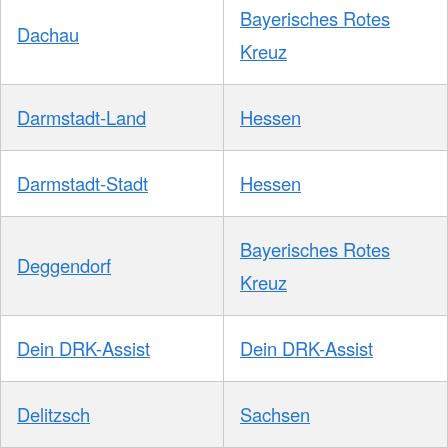
Bayerisches Rotes
Dachau
Kreuz
Darmstadt-Land
Hessen
Darmstadt-Stadt
Hessen
Bayerisches Rotes
Deggendorf
Kreuz
Dein DRK-Assist
Dein DRK-Assist
Delitzsch
Sachsen