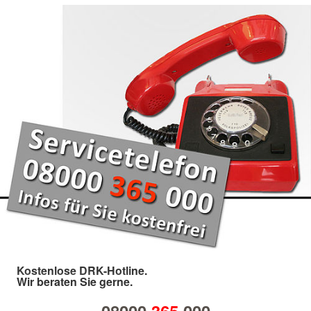
Kostenlose DRK-Hotline.
Wir beraten Sie gerne.