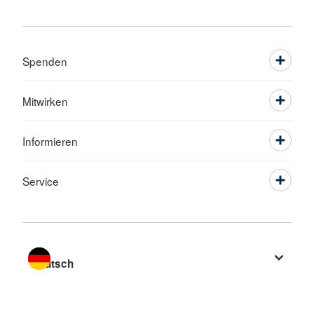
Spenden
Mitwirken
Informieren
Service
Sprache wechseln zu