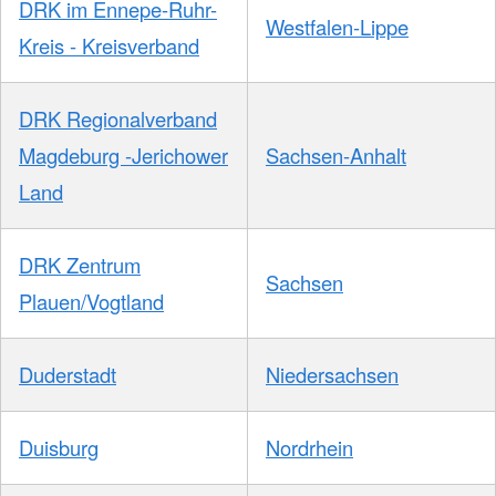
DRK im Ennepe-Ruhr-
Westfalen-Lippe
Kreis - Kreisverband
DRK Regionalverband
Magdeburg -Jerichower
Sachsen-Anhalt
Land
DRK Zentrum
Sachsen
Plauen/Vogtland
Duderstadt
Niedersachsen
Duisburg
Nordrhein