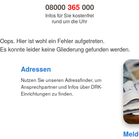
08000
365
000
Infos für Sie kostenfrei
rund um die Uhr
Oops. Hier ist wohl ein Fehler aufgetreten.
Es konnte leider keine Gliederung gefunden werden.
Adressen
Nutzen Sie unseren Adressfinder, um
Ansprechpartner und Infos über DRK-
Einrichtungen zu finden.
Meld