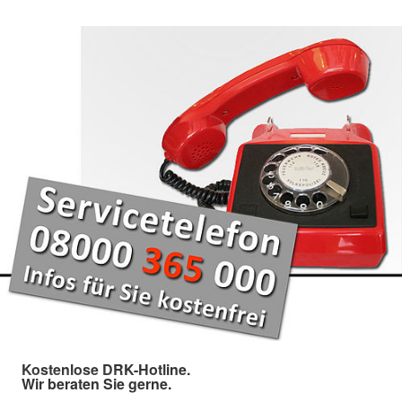
Kostenlose DRK-Hotline.
Wir beraten Sie gerne.