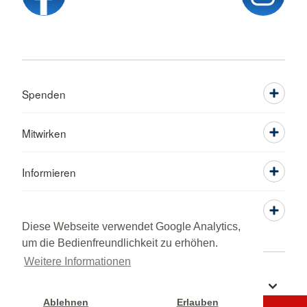
Spenden
Mitwirken
Informieren
Service
Diese Webseite verwendet Google Analytics,
um die Bedienfreundlichkeit zu erhöhen.
Weitere Informationen
Sprache wechseln zu
Ablehnen
Erlauben