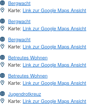
Bergwacht
Karte:
Link zur Google Maps Ansicht
Bergwacht
Karte:
Link zur Google Maps Ansicht
Bergwacht
Karte:
Link zur Google Maps Ansicht
Betreutes Wohnen
Karte:
Link zur Google Maps Ansicht
Betreutes Wohnen
Karte:
Link zur Google Maps Ansicht
Jugendrotkreuz
Karte:
Link zur Google Maps Ansicht