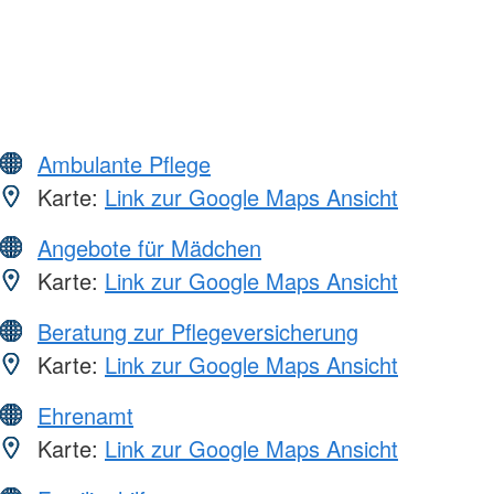
Ambulante Pflege
Karte:
Link zur Google Maps Ansicht
Angebote für Mädchen
Karte:
Link zur Google Maps Ansicht
Beratung zur Pflegeversicherung
Karte:
Link zur Google Maps Ansicht
Ehrenamt
Karte:
Link zur Google Maps Ansicht