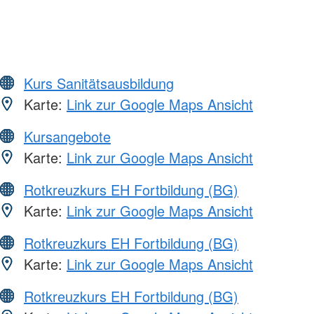
Kurs Sanitätsausbildung
Karte:
Link zur Google Maps Ansicht
Kursangebote
Karte:
Link zur Google Maps Ansicht
Rotkreuzkurs EH Fortbildung (BG)
Karte:
Link zur Google Maps Ansicht
Rotkreuzkurs EH Fortbildung (BG)
Karte:
Link zur Google Maps Ansicht
Rotkreuzkurs EH Fortbildung (BG)