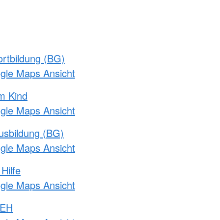
rtbildung (BG)
ogle Maps Ansicht
m Kind
ogle Maps Ansicht
usbildung (BG)
ogle Maps Ansicht
Hilfe
ogle Maps Ansicht
 EH