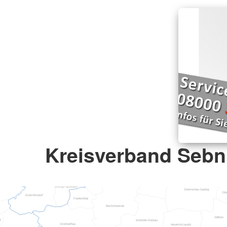
Kreisverband Sebni