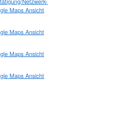
etätigung/Netzwerk-
ogle Maps Ansicht
ogle Maps Ansicht
ogle Maps Ansicht
ogle Maps Ansicht