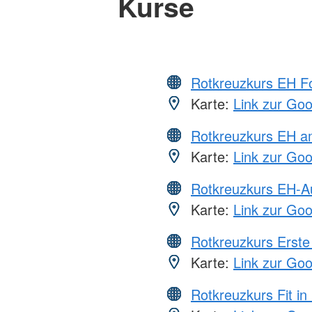
Kurse
Rotkreuzkurs EH Fo
Karte:
Link zur Go
Rotkreuzkurs EH a
Karte:
Link zur Go
Rotkreuzkurs EH-A
Karte:
Link zur Go
Rotkreuzkurs Erste 
Karte:
Link zur Go
Rotkreuzkurs Fit in