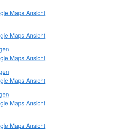
ogle Maps Ansicht
ogle Maps Ansicht
ngen
ogle Maps Ansicht
ngen
ogle Maps Ansicht
ngen
ogle Maps Ansicht
ogle Maps Ansicht