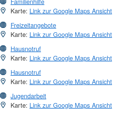
Familienhilfe
Karte:
Link zur Google Maps Ansicht
Freizeitangebote
Karte:
Link zur Google Maps Ansicht
Hausnotruf
Karte:
Link zur Google Maps Ansicht
Hausnotruf
Karte:
Link zur Google Maps Ansicht
Jugendarbeit
Karte:
Link zur Google Maps Ansicht