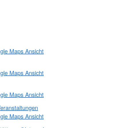
ogle Maps Ansicht
ogle Maps Ansicht
ogle Maps Ansicht
Veranstaltungen
ogle Maps Ansicht