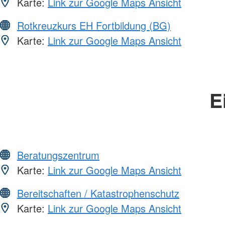
Karte:
Link zur Google Maps Ansicht
Rotkreuzkurs EH Fortbildung (BG)
Karte:
Link zur Google Maps Ansicht
E
Beratungszentrum
Karte:
Link zur Google Maps Ansicht
Bereitschaften / Katastrophenschutz
Karte:
Link zur Google Maps Ansicht