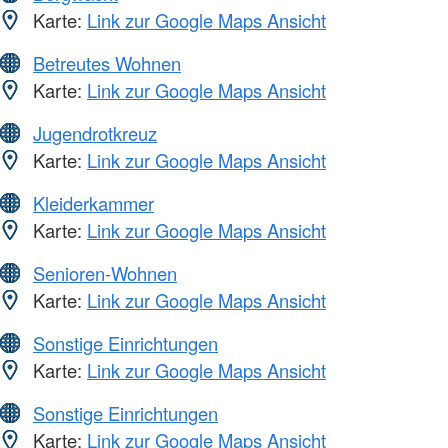
Karte:
Link zur Google Maps Ansicht
Betreutes Wohnen
Karte:
Link zur Google Maps Ansicht
Jugendrotkreuz
Karte:
Link zur Google Maps Ansicht
Kleiderkammer
Karte:
Link zur Google Maps Ansicht
Senioren-Wohnen
Karte:
Link zur Google Maps Ansicht
Sonstige Einrichtungen
Karte:
Link zur Google Maps Ansicht
Sonstige Einrichtungen
Karte:
Link zur Google Maps Ansicht