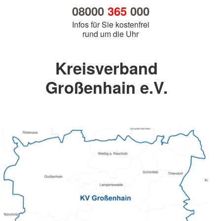
08000
365
000
Infos für Sie kostenfrei
rund um die Uhr
Kreisverband
Großenhain e.V.