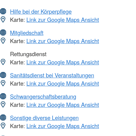
Hilfe bei der Körperpflege
Karte:
Link zur Google Maps Ansicht
Mitgliedschaft
Karte:
Link zur Google Maps Ansicht
Rettungsdienst
Karte:
Link zur Google Maps Ansicht
Sanitätsdienst bei Veranstaltungen
Karte:
Link zur Google Maps Ansicht
Schwangerschaftsberatung
Karte:
Link zur Google Maps Ansicht
Sonstige diverse Leistungen
Karte:
Link zur Google Maps Ansicht