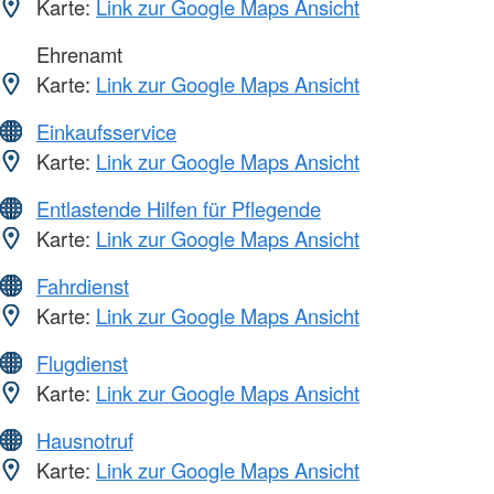
Karte:
Link zur Google Maps Ansicht
Ehrenamt
Karte:
Link zur Google Maps Ansicht
Einkaufsservice
Karte:
Link zur Google Maps Ansicht
Entlastende Hilfen für Pflegende
Karte:
Link zur Google Maps Ansicht
Fahrdienst
Karte:
Link zur Google Maps Ansicht
Flugdienst
Karte:
Link zur Google Maps Ansicht
Hausnotruf
Karte:
Link zur Google Maps Ansicht