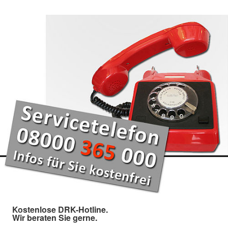
Kostenlose DRK-Hotline.
Wir beraten Sie gerne.