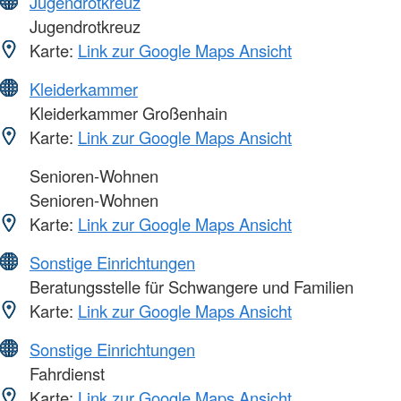
Jugendrotkreuz
Jugendrotkreuz
Karte:
Link zur Google Maps Ansicht
Kleiderkammer
Kleiderkammer Großenhain
Karte:
Link zur Google Maps Ansicht
Senioren-Wohnen
Senioren-Wohnen
Karte:
Link zur Google Maps Ansicht
Sonstige Einrichtungen
Beratungsstelle für Schwangere und Familien
Karte:
Link zur Google Maps Ansicht
Sonstige Einrichtungen
Fahrdienst
Karte:
Link zur Google Maps Ansicht