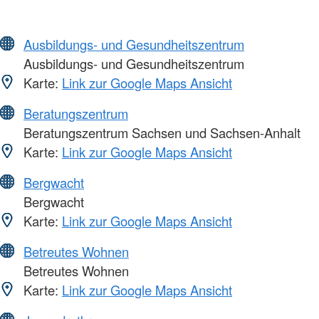
Ausbildungs- und Gesundheitszentrum
Ausbildungs- und Gesundheitszentrum
Karte:
Link zur Google Maps Ansicht
Beratungszentrum
Beratungszentrum Sachsen und Sachsen-Anhalt
Karte:
Link zur Google Maps Ansicht
Bergwacht
Bergwacht
Karte:
Link zur Google Maps Ansicht
Betreutes Wohnen
Betreutes Wohnen
Karte:
Link zur Google Maps Ansicht