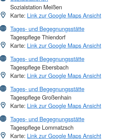
Sozialstation Meißen
Karte:
Link zur Google Maps Ansicht
Tages- und Begegnungsstätte
Tagespflege Thiendorf
Karte:
Link zur Google Maps Ansicht
Tages- und Begegnungsstätte
Tagespflege Ebersbach
Karte:
Link zur Google Maps Ansicht
Tages- und Begegnungsstätte
Tagespflege Großenhain
Karte:
Link zur Google Maps Ansicht
Tages- und Begegnungsstätte
Tagespflege Lommatzsch
Karte:
Link zur Google Maps Ansicht