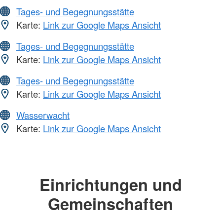
Tages- und Begegnungsstätte
Karte:
Link zur Google Maps Ansicht
Tages- und Begegnungsstätte
Karte:
Link zur Google Maps Ansicht
Tages- und Begegnungsstätte
Karte:
Link zur Google Maps Ansicht
Wasserwacht
Karte:
Link zur Google Maps Ansicht
Einrichtungen und
Gemeinschaften