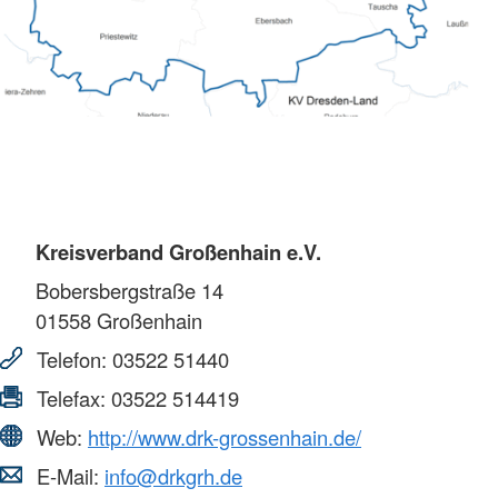
Kreisverband Großenhain e.V.
Bobersbergstraße 14
01558
Großenhain
Telefon:
03522 51440
Telefax:
03522 514419
Web:
http://www.drk-grossenhain.de/
E-Mail:
info@drkgrh.de