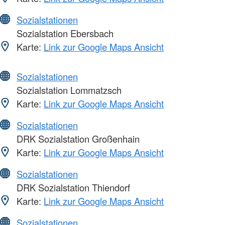
Sozialstationen
Sozialstation Ebersbach
Karte:
Link zur Google Maps Ansicht
Sozialstationen
Sozialstation Lommatzsch
Karte:
Link zur Google Maps Ansicht
Sozialstationen
DRK Sozialstation Großenhain
Karte:
Link zur Google Maps Ansicht
Sozialstationen
DRK Sozialstation Thiendorf
Karte:
Link zur Google Maps Ansicht
Sozialstationen