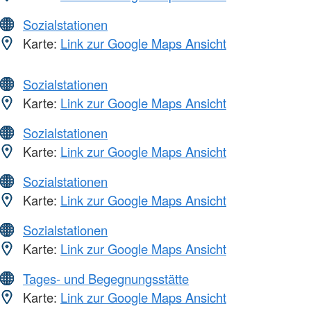
Sozialstationen
Karte:
Link zur Google Maps Ansicht
Sozialstationen
Karte:
Link zur Google Maps Ansicht
Sozialstationen
Karte:
Link zur Google Maps Ansicht
Sozialstationen
Karte:
Link zur Google Maps Ansicht
Sozialstationen
Karte:
Link zur Google Maps Ansicht
Tages- und Begegnungsstätte
Karte:
Link zur Google Maps Ansicht