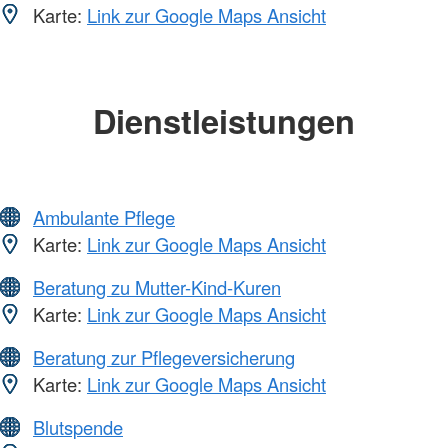
Karte:
Link zur Google Maps Ansicht
Dienstleistungen
Ambulante Pflege
Karte:
Link zur Google Maps Ansicht
Beratung zu Mutter-Kind-Kuren
Karte:
Link zur Google Maps Ansicht
Beratung zur Pflegeversicherung
Karte:
Link zur Google Maps Ansicht
Blutspende