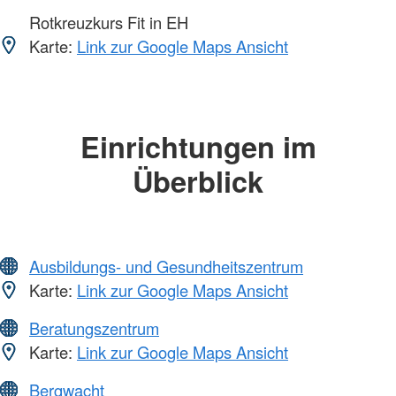
Rotkreuzkurs Fit in EH
Karte:
Link zur Google Maps Ansicht
Einrichtungen im
Überblick
Ausbildungs- und Gesundheitszentrum
Karte:
Link zur Google Maps Ansicht
Beratungszentrum
Karte:
Link zur Google Maps Ansicht
Bergwacht