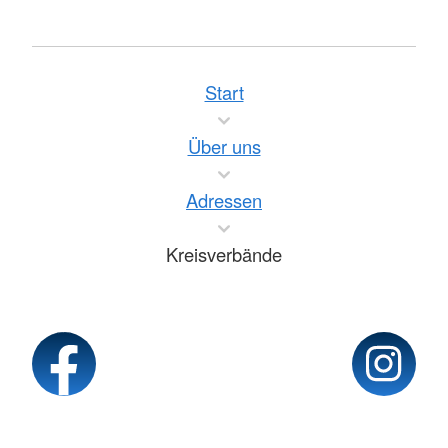
Start
Über uns
Adressen
Kreisverbände