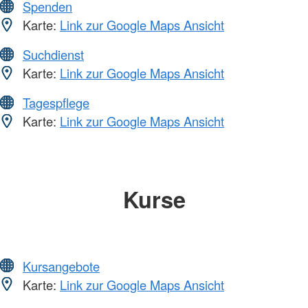
Spenden
Karte:
Link zur Google Maps Ansicht
Suchdienst
Karte:
Link zur Google Maps Ansicht
Tagespflege
Karte:
Link zur Google Maps Ansicht
Kurse
Kursangebote
Karte:
Link zur Google Maps Ansicht