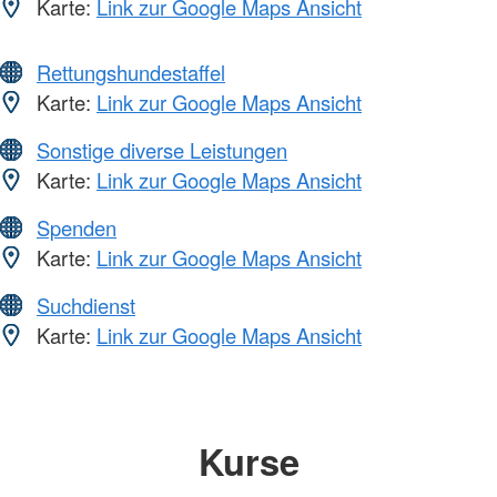
Karte:
Link zur Google Maps Ansicht
Rettungshundestaffel
Karte:
Link zur Google Maps Ansicht
Sonstige diverse Leistungen
Karte:
Link zur Google Maps Ansicht
Spenden
Karte:
Link zur Google Maps Ansicht
Suchdienst
Karte:
Link zur Google Maps Ansicht
Kurse