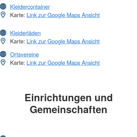
Kleidercontainer
Karte:
Link zur Google Maps Ansicht
Kleiderläden
Karte:
Link zur Google Maps Ansicht
Ortsvereine
Karte:
Link zur Google Maps Ansicht
Einrichtungen und
Gemeinschaften