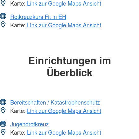
Karte:
Link zur Google Maps Ansicht
Rotkreuzkurs Fit in EH
Karte:
Link zur Google Maps Ansicht
Einrichtungen im
Überblick
Bereitschaften / Katastrophenschutz
Karte:
Link zur Google Maps Ansicht
Jugendrotkreuz
Karte:
Link zur Google Maps Ansicht