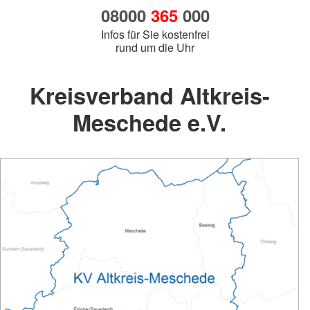
08000
365
000
Infos für Sie kostenfrei
rund um die Uhr
Kreisverband Altkreis-
Meschede e.V.