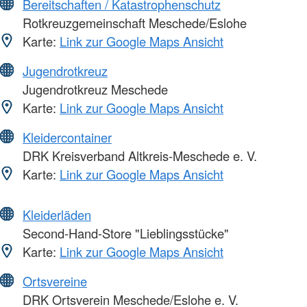
Bereitschaften / Katastrophenschutz
Rotkreuzgemeinschaft Meschede/Eslohe
Karte:
Link zur Google Maps Ansicht
Jugendrotkreuz
Jugendrotkreuz Meschede
Karte:
Link zur Google Maps Ansicht
Kleidercontainer
DRK Kreisverband Altkreis-Meschede e. V.
Karte:
Link zur Google Maps Ansicht
Kleiderläden
Second-Hand-Store "Lieblingsstücke"
Karte:
Link zur Google Maps Ansicht
Ortsvereine
DRK Ortsverein Meschede/Eslohe e. V.