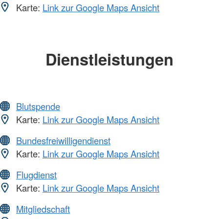
Karte:
Link zur Google Maps Ansicht
Dienstleistungen
Blutspende
Karte:
Link zur Google Maps Ansicht
Bundesfreiwilligendienst
Karte:
Link zur Google Maps Ansicht
Flugdienst
Karte:
Link zur Google Maps Ansicht
Mitgliedschaft