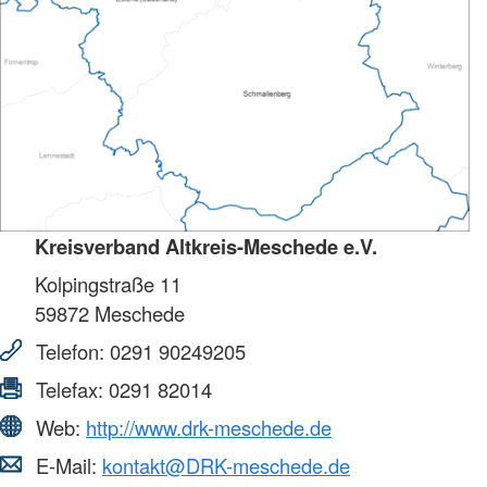
Kreisverband Altkreis-Meschede e.V.
Kolpingstraße 11
59872
Meschede
Telefon:
0291 90249205
Telefax:
0291 82014
Web:
http://www.drk-meschede.de
E-Mail:
kontakt@DRK-meschede.de