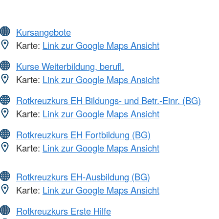
Kursangebote
Karte:
Link zur Google Maps Ansicht
Kurse Weiterbildung, berufl.
Karte:
Link zur Google Maps Ansicht
Rotkreuzkurs EH Bildungs- und Betr.-Einr. (BG)
Karte:
Link zur Google Maps Ansicht
Rotkreuzkurs EH Fortbildung (BG)
Karte:
Link zur Google Maps Ansicht
Rotkreuzkurs EH-Ausbildung (BG)
Karte:
Link zur Google Maps Ansicht
Rotkreuzkurs Erste Hilfe