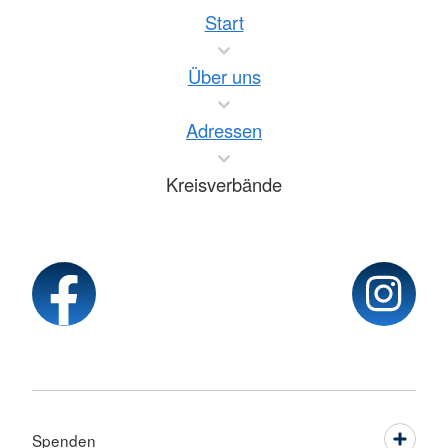
Start
Über uns
Adressen
Kreisverbände
Spenden