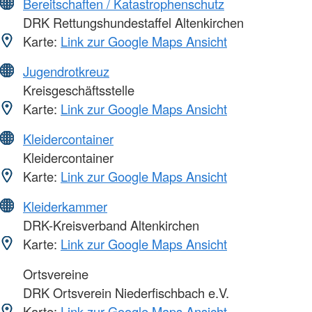
Bereitschaften / Katastrophenschutz
DRK Rettungshundestaffel Altenkirchen
Karte:
Link zur Google Maps Ansicht
Jugendrotkreuz
Kreisgeschäftsstelle
Karte:
Link zur Google Maps Ansicht
Kleidercontainer
Kleidercontainer
Karte:
Link zur Google Maps Ansicht
Kleiderkammer
DRK-Kreisverband Altenkirchen
Karte:
Link zur Google Maps Ansicht
Ortsvereine
DRK Ortsverein Niederfischbach e.V.
Karte:
Link zur Google Maps Ansicht