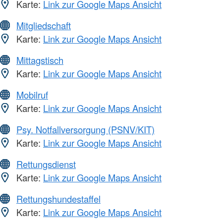
Karte:
Link zur Google Maps Ansicht
Mitgliedschaft
Karte:
Link zur Google Maps Ansicht
Mittagstisch
Karte:
Link zur Google Maps Ansicht
Mobilruf
Karte:
Link zur Google Maps Ansicht
Psy. Notfallversorgung (PSNV/KIT)
Karte:
Link zur Google Maps Ansicht
Rettungsdienst
Karte:
Link zur Google Maps Ansicht
Rettungshundestaffel
Karte:
Link zur Google Maps Ansicht