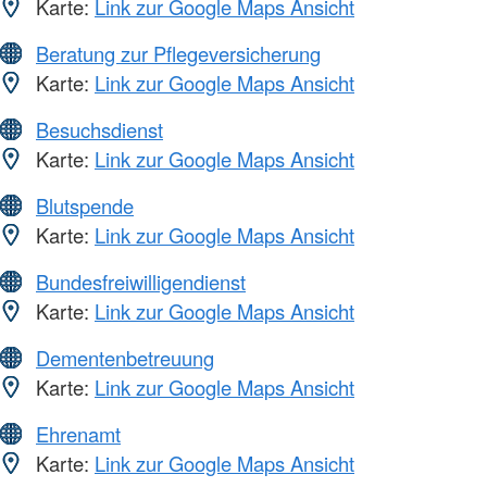
Karte:
Link zur Google Maps Ansicht
Beratung zur Pflegeversicherung
Karte:
Link zur Google Maps Ansicht
Besuchsdienst
Karte:
Link zur Google Maps Ansicht
Blutspende
Karte:
Link zur Google Maps Ansicht
Bundesfreiwilligendienst
Karte:
Link zur Google Maps Ansicht
Dementenbetreuung
Karte:
Link zur Google Maps Ansicht
Ehrenamt
Karte:
Link zur Google Maps Ansicht