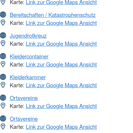
Karte:
Link zur Google Maps Ansicht
Bereitschaften / Katastrophenschutz
Karte:
Link zur Google Maps Ansicht
Jugendrotkreuz
Karte:
Link zur Google Maps Ansicht
Kleidercontainer
Karte:
Link zur Google Maps Ansicht
Kleiderkammer
Karte:
Link zur Google Maps Ansicht
Ortsvereine
Karte:
Link zur Google Maps Ansicht
Ortsvereine
Karte:
Link zur Google Maps Ansicht