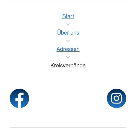
Start
Über uns
Adressen
Kreisverbände