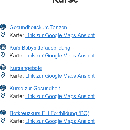
Gesundheitskurs Tanzen
Karte:
Link zur Google Maps Ansicht
Kurs Babysitterausbildung
Karte:
Link zur Google Maps Ansicht
Kursangebote
Karte:
Link zur Google Maps Ansicht
Kurse zur Gesundheit
Karte:
Link zur Google Maps Ansicht
Rotkreuzkurs EH Fortbildung (BG)
Karte:
Link zur Google Maps Ansicht