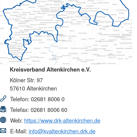
Kreisverband Altenkirchen e.V.
Kölner Str. 97
57610
Altenkirchen
Telefon:
02681 8006 0
Telefax:
02681 8006 60
Web:
https://www.drk-altenkirchen.de
E-Mail:
info@kvaltenkirchen.drk.de