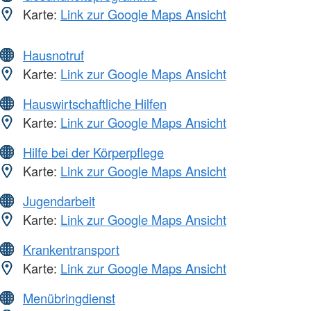
Karte:
Link zur Google Maps Ansicht
Hausnotruf
Karte:
Link zur Google Maps Ansicht
Hauswirtschaftliche Hilfen
Karte:
Link zur Google Maps Ansicht
Hilfe bei der Körperpflege
Karte:
Link zur Google Maps Ansicht
Jugendarbeit
Karte:
Link zur Google Maps Ansicht
Krankentransport
Karte:
Link zur Google Maps Ansicht
Menübringdienst