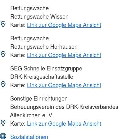
Rettungswache
Rettungswache Wissen
Karte:
Link zur Google Maps Ansicht
Rettungswache
Rettungswache Horhausen
Karte:
Link zur Google Maps Ansicht
SEG Schnelle Einsatzgruppe
DRK-Kreisgeschäftsstelle
Karte:
Link zur Google Maps Ansicht
Sonstige Einrichtungen
Betreuungsverein des DRK-Kreisverbandes
Altenkirchen e. V.
Karte:
Link zur Google Maps Ansicht
Sozialstationen