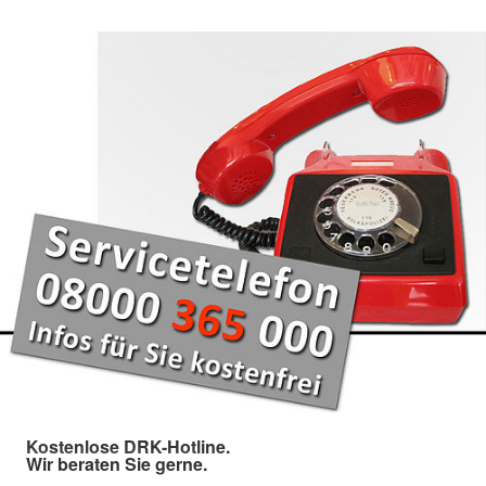
Kostenlose DRK-Hotline.
Wir beraten Sie gerne.