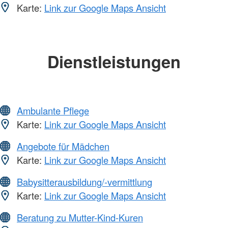
Karte:
Link zur Google Maps Ansicht
Dienstleistungen
Ambulante Pflege
Karte:
Link zur Google Maps Ansicht
Angebote für Mädchen
Karte:
Link zur Google Maps Ansicht
Babysitterausbildung/-vermittlung
Karte:
Link zur Google Maps Ansicht
Beratung zu Mutter-Kind-Kuren