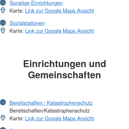
Sonstige Einrichtungen
Karte:
Link zur Google Maps Ansicht
Sozialstationen
Karte:
Link zur Google Maps Ansicht
Einrichtungen und
Gemeinschaften
Bereitschaften / Katastrophenschutz
Bereitschaften/Katastrophenschutz
Karte:
Link zur Google Maps Ansicht