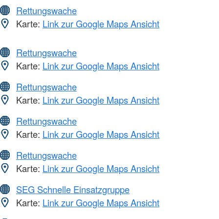
Rettungswache
Karte:
Link zur Google Maps Ansicht
Rettungswache
Karte:
Link zur Google Maps Ansicht
Rettungswache
Karte:
Link zur Google Maps Ansicht
Rettungswache
Karte:
Link zur Google Maps Ansicht
Rettungswache
Karte:
Link zur Google Maps Ansicht
SEG Schnelle Einsatzgruppe
Karte:
Link zur Google Maps Ansicht