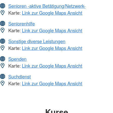
Senioren -aktive Betätigung/Netzwerk-
Karte:
Link zur Google Maps Ansicht
Seniorenhilfe
Karte:
Link zur Google Maps Ansicht
Sonstige diverse Leistungen
Karte:
Link zur Google Maps Ansicht
Spenden
Karte:
Link zur Google Maps Ansicht
Suchdienst
Karte:
Link zur Google Maps Ansicht
Kurse