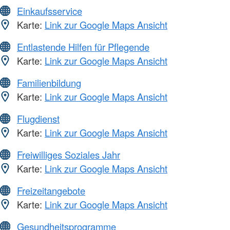
Einkaufsservice
Karte:
Link zur Google Maps Ansicht
Entlastende Hilfen für Pflegende
Karte:
Link zur Google Maps Ansicht
Familienbildung
Karte:
Link zur Google Maps Ansicht
Flugdienst
Karte:
Link zur Google Maps Ansicht
Freiwilliges Soziales Jahr
Karte:
Link zur Google Maps Ansicht
Freizeitangebote
Karte:
Link zur Google Maps Ansicht
Gesundheitsprogramme