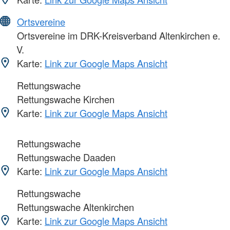
Ortsvereine
Ortsvereine im DRK-Kreisverband Altenkirchen e.
V.
Karte:
Link zur Google Maps Ansicht
Rettungswache
Rettungswache Kirchen
Karte:
Link zur Google Maps Ansicht
Rettungswache
Rettungswache Daaden
Karte:
Link zur Google Maps Ansicht
Rettungswache
Rettungswache Altenkirchen
Karte:
Link zur Google Maps Ansicht