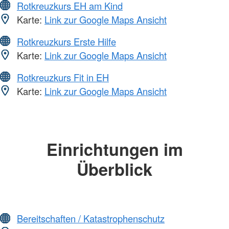
Rotkreuzkurs EH am Kind
Karte:
Link zur Google Maps Ansicht
Rotkreuzkurs Erste Hilfe
Karte:
Link zur Google Maps Ansicht
Rotkreuzkurs Fit in EH
Karte:
Link zur Google Maps Ansicht
Einrichtungen im
Überblick
Bereitschaften / Katastrophenschutz