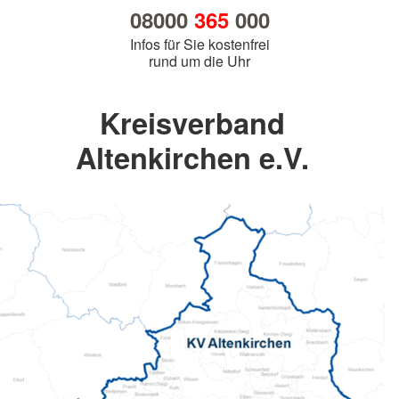
08000
365
000
Infos für Sie kostenfrei
rund um die Uhr
Kreisverband
Altenkirchen e.V.