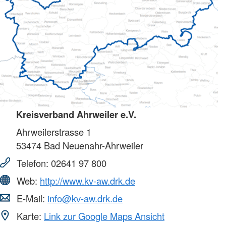
Kreisverband Ahrweiler e.V.
Ahrweilerstrasse 1
53474
Bad Neuenahr-Ahrweiler
Telefon:
02641 97 800
Web:
http://www.kv-aw.drk.de
E-Mail:
info@kv-aw.drk.de
Karte:
Link zur Google Maps Ansicht