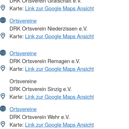
DRK Ortsverein Grafschaft e.V.
Karte:
Link zur Google Maps Ansicht
Ortsvereine
DRK Ortsverein Niederzissen e.V.
Karte:
Link zur Google Maps Ansicht
Ortsvereine
DRK Ortsverein Remagen e.V.
Karte:
Link zur Google Maps Ansicht
Ortsvereine
DRK Ortsverein Sinzig e.V.
Karte:
Link zur Google Maps Ansicht
Ortsvereine
DRK Ortsverein Wehr e.V.
Karte:
Link zur Google Maps Ansicht