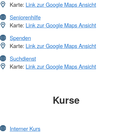
Karte:
Link zur Google Maps Ansicht
Seniorenhilfe
Karte:
Link zur Google Maps Ansicht
Spenden
Karte:
Link zur Google Maps Ansicht
Suchdienst
Karte:
Link zur Google Maps Ansicht
Kurse
Interner Kurs