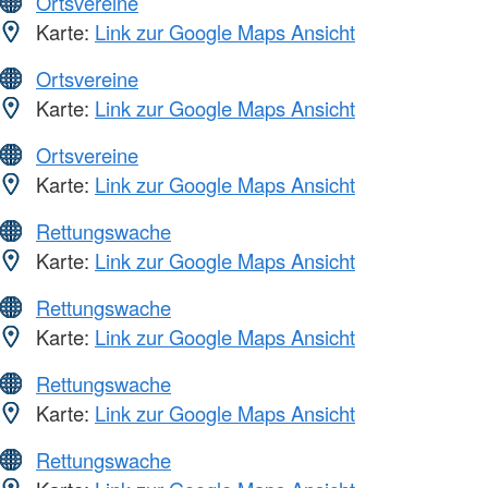
Ortsvereine
Karte:
Link zur Google Maps Ansicht
Ortsvereine
Karte:
Link zur Google Maps Ansicht
Ortsvereine
Karte:
Link zur Google Maps Ansicht
Rettungswache
Karte:
Link zur Google Maps Ansicht
Rettungswache
Karte:
Link zur Google Maps Ansicht
Rettungswache
Karte:
Link zur Google Maps Ansicht
Rettungswache