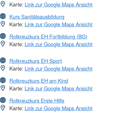
Karte:
Link zur Google Maps Ansicht
Kurs Sanitätsausbildung
Karte:
Link zur Google Maps Ansicht
Rotkreuzkurs EH Fortbildung (BG)
Karte:
Link zur Google Maps Ansicht
Rotkreuzkurs EH Sport
Karte:
Link zur Google Maps Ansicht
Rotkreuzkurs EH am Kind
Karte:
Link zur Google Maps Ansicht
Rotkreuzkurs Erste Hilfe
Karte:
Link zur Google Maps Ansicht