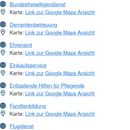
Bundesfreiwilligendienst
Karte:
Link zur Google Maps Ansicht
Dementenbetreuung
Karte:
Link zur Google Maps Ansicht
Ehrenamt
Karte:
Link zur Google Maps Ansicht
Einkaufsservice
Karte:
Link zur Google Maps Ansicht
Entlastende Hilfen für Pflegende
Karte:
Link zur Google Maps Ansicht
Familienbildung
Karte:
Link zur Google Maps Ansicht
Flugdienst