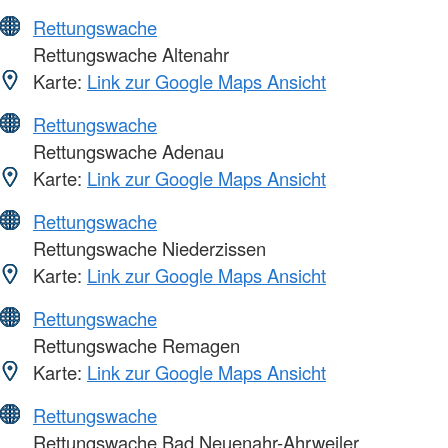
Rettungswache
Rettungswache Altenahr
Karte:
Link zur Google Maps Ansicht
Rettungswache
Rettungswache Adenau
Karte:
Link zur Google Maps Ansicht
Rettungswache
Rettungswache Niederzissen
Karte:
Link zur Google Maps Ansicht
Rettungswache
Rettungswache Remagen
Karte:
Link zur Google Maps Ansicht
Rettungswache
Rettungswache Bad Neuenahr-Ahrweiler