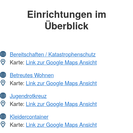
Einrichtungen im
Überblick
Bereitschaften / Katastrophenschutz
Karte:
Link zur Google Maps Ansicht
Betreutes Wohnen
Karte:
Link zur Google Maps Ansicht
Jugendrotkreuz
Karte:
Link zur Google Maps Ansicht
Kleidercontainer
Karte:
Link zur Google Maps Ansicht