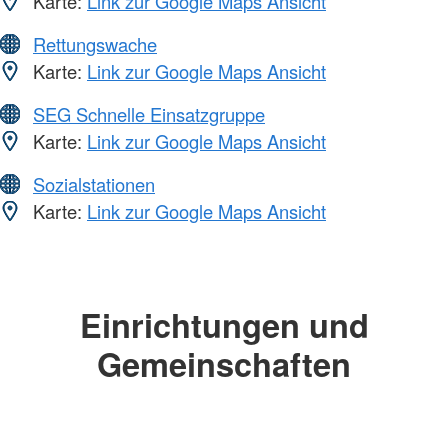
Karte:
Link zur Google Maps Ansicht
Rettungswache
Karte:
Link zur Google Maps Ansicht
SEG Schnelle Einsatzgruppe
Karte:
Link zur Google Maps Ansicht
Sozialstationen
Karte:
Link zur Google Maps Ansicht
Einrichtungen und
Gemeinschaften