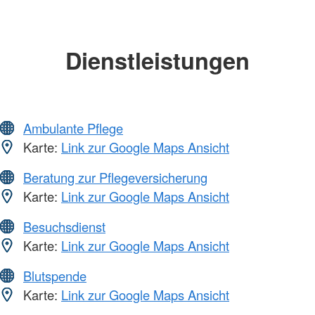
Dienstleistungen
Ambulante Pflege
Karte:
Link zur Google Maps Ansicht
Beratung zur Pflegeversicherung
Karte:
Link zur Google Maps Ansicht
Besuchsdienst
Karte:
Link zur Google Maps Ansicht
Blutspende
Karte:
Link zur Google Maps Ansicht