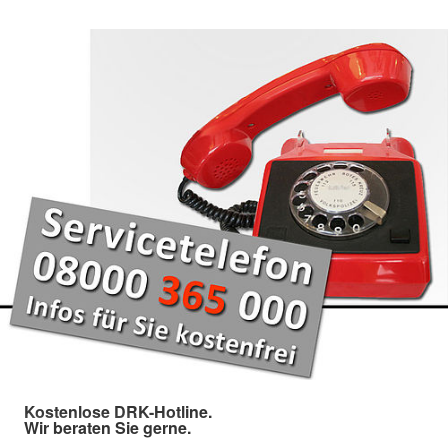
Kostenlose DRK-Hotline.
Wir beraten Sie gerne.