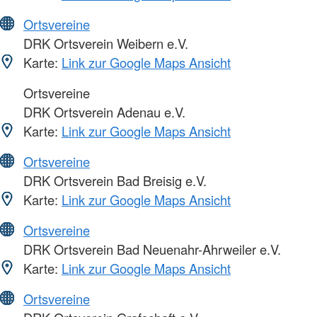
Ortsvereine
DRK Ortsverein Weibern e.V.
Karte:
Link zur Google Maps Ansicht
Ortsvereine
DRK Ortsverein Adenau e.V.
Karte:
Link zur Google Maps Ansicht
Ortsvereine
DRK Ortsverein Bad Breisig e.V.
Karte:
Link zur Google Maps Ansicht
Ortsvereine
DRK Ortsverein Bad Neuenahr-Ahrweiler e.V.
Karte:
Link zur Google Maps Ansicht
Ortsvereine