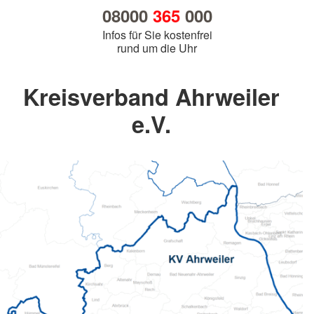
08000
365
000
Infos für Sie kostenfrei
rund um die Uhr
Kreisverband Ahrweiler
e.V.