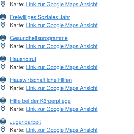
Karte:
Link zur Google Maps Ansicht
Freiwilliges Soziales Jahr
Karte:
Link zur Google Maps Ansicht
Gesundheitsprogramme
Karte:
Link zur Google Maps Ansicht
Hausnotruf
Karte:
Link zur Google Maps Ansicht
Hauswirtschaftliche Hilfen
Karte:
Link zur Google Maps Ansicht
Hilfe bei der Körperpflege
Karte:
Link zur Google Maps Ansicht
Jugendarbeit
Karte:
Link zur Google Maps Ansicht