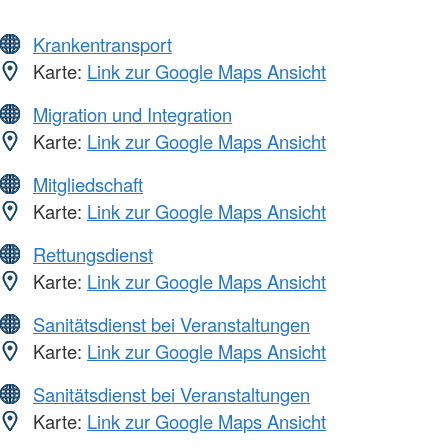
Krankentransport
Karte:
Link zur Google Maps Ansicht
Migration und Integration
Karte:
Link zur Google Maps Ansicht
Mitgliedschaft
Karte:
Link zur Google Maps Ansicht
Rettungsdienst
Karte:
Link zur Google Maps Ansicht
Sanitätsdienst bei Veranstaltungen
Karte:
Link zur Google Maps Ansicht
Sanitätsdienst bei Veranstaltungen
Karte:
Link zur Google Maps Ansicht