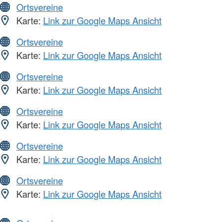
Ortsvereine
Karte:
Link zur Google Maps Ansicht
Ortsvereine
Karte:
Link zur Google Maps Ansicht
Ortsvereine
Karte:
Link zur Google Maps Ansicht
Ortsvereine
Karte:
Link zur Google Maps Ansicht
Ortsvereine
Karte:
Link zur Google Maps Ansicht
Ortsvereine
Karte:
Link zur Google Maps Ansicht