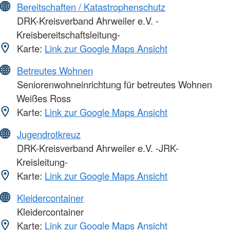
Bereitschaften / Katastrophenschutz
DRK-Kreisverband Ahrweiler e.V. -
Kreisbereitschaftsleitung-
Karte:
Link zur Google Maps Ansicht
Betreutes Wohnen
Seniorenwohneinrichtung für betreutes Wohnen
Weißes Ross
Karte:
Link zur Google Maps Ansicht
Jugendrotkreuz
DRK-Kreisverband Ahrweiler e.V. -JRK-
Kreisleitung-
Karte:
Link zur Google Maps Ansicht
Kleidercontainer
Kleidercontainer
Karte:
Link zur Google Maps Ansicht