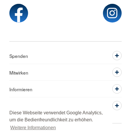
Spenden
Mitwirken
Informieren
Service
Diese Webseite verwendet Google Analytics,
um die Bedienfreundlichkeit zu erhöhen.
Weitere Informationen