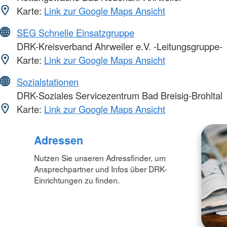
Karte:
Link zur Google Maps Ansicht
SEG Schnelle Einsatzgruppe
DRK-Kreisverband Ahrweiler e.V. -Leitungsgruppe-
Karte:
Link zur Google Maps Ansicht
Sozialstationen
DRK-Soziales Servicezentrum Bad Breisig-Brohltal
Karte:
Link zur Google Maps Ansicht
Adressen
Nutzen Sie unseren Adressfinder, um
Ansprechpartner und Infos über DRK-
Einrichtungen zu finden.