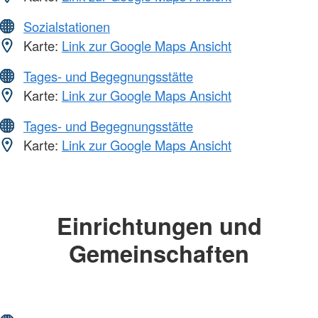
Sozialstationen
Karte:
Link zur Google Maps Ansicht
Tages- und Begegnungsstätte
Karte:
Link zur Google Maps Ansicht
Tages- und Begegnungsstätte
Karte:
Link zur Google Maps Ansicht
Einrichtungen und
Gemeinschaften