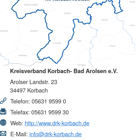
Kreisverband Korbach- Bad Arolsen e.V.
Arolser Landstr. 23
34497
Korbach
Telefon:
05631 9599 0
Telefax:
05631 9599 30
Web:
http://www.drk-korbach.de
E-Mail:
info@drk-korbach.de