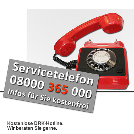
Kostenlose DRK-Hotline.
Wir beraten Sie gerne.