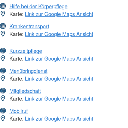
Hilfe bei der Körperpflege
Karte:
Link zur Google Maps Ansicht
Krankentransport
Karte:
Link zur Google Maps Ansicht
Kurzzeitpflege
Karte:
Link zur Google Maps Ansicht
Menübringdienst
Karte:
Link zur Google Maps Ansicht
Mitgliedschaft
Karte:
Link zur Google Maps Ansicht
Mobilruf
Karte:
Link zur Google Maps Ansicht