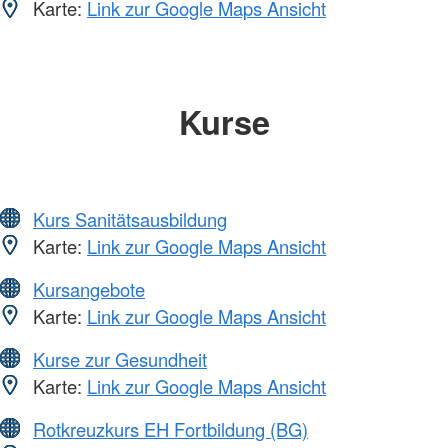
Karte:
Link zur Google Maps Ansicht
Kurse
Kurs Sanitätsausbildung
Karte:
Link zur Google Maps Ansicht
Kursangebote
Karte:
Link zur Google Maps Ansicht
Kurse zur Gesundheit
Karte:
Link zur Google Maps Ansicht
Rotkreuzkurs EH Fortbildung (BG)