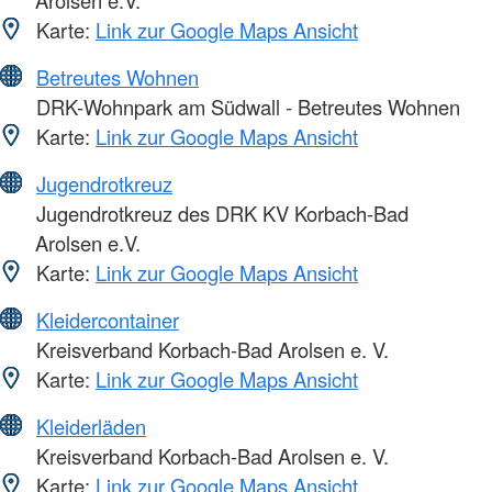
Karte:
Link zur Google Maps Ansicht
Betreutes Wohnen
DRK-Wohnpark am Südwall - Betreutes Wohnen
Karte:
Link zur Google Maps Ansicht
Jugendrotkreuz
Jugendrotkreuz des DRK KV Korbach-Bad
Arolsen e.V.
Karte:
Link zur Google Maps Ansicht
Kleidercontainer
Kreisverband Korbach-Bad Arolsen e. V.
Karte:
Link zur Google Maps Ansicht
Kleiderläden
Kreisverband Korbach-Bad Arolsen e. V.
Karte:
Link zur Google Maps Ansicht