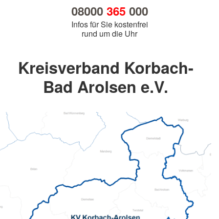
08000
365
000
Infos für Sie kostenfrei
rund um die Uhr
Kreisverband Korbach-
Bad Arolsen e.V.