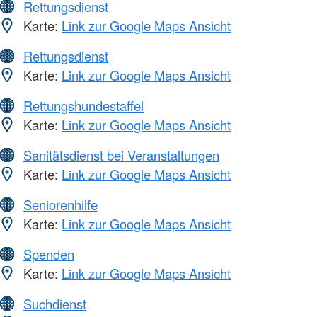
Rettungsdienst
Karte:
Link zur Google Maps Ansicht
Rettungsdienst
Karte:
Link zur Google Maps Ansicht
Rettungshundestaffel
Karte:
Link zur Google Maps Ansicht
Sanitätsdienst bei Veranstaltungen
Karte:
Link zur Google Maps Ansicht
Seniorenhilfe
Karte:
Link zur Google Maps Ansicht
Spenden
Karte:
Link zur Google Maps Ansicht
Suchdienst