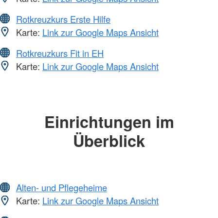
Rotkreuzkurs Erste Hilfe
Karte:
Link zur Google Maps Ansicht
Rotkreuzkurs Fit in EH
Karte:
Link zur Google Maps Ansicht
Einrichtungen im
Überblick
Alten- und Pflegeheime
Karte:
Link zur Google Maps Ansicht