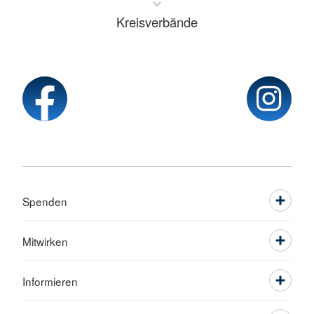
Kreisverbände
Spenden
Mitwirken
Informieren