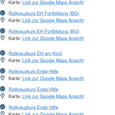
Karte:
Link zur Google Maps Ansicht
Rotkreuzkurs EH Fortbildung (BG)
Karte:
Link zur Google Maps Ansicht
Rotkreuzkurs EH Fortbildung (BG)
Karte:
Link zur Google Maps Ansicht
Rotkreuzkurs EH am Kind
Karte:
Link zur Google Maps Ansicht
Rotkreuzkurs Erste Hilfe
Karte:
Link zur Google Maps Ansicht
Rotkreuzkurs Erste Hilfe
Karte:
Link zur Google Maps Ansicht
Rotkreuzkurs Erste Hilfe
Karte:
Link zur Google Maps Ansicht