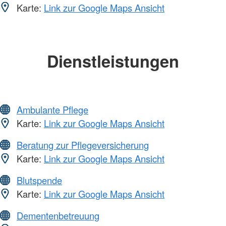
Karte:
Link zur Google Maps Ansicht
Dienstleistungen
Ambulante Pflege
Karte:
Link zur Google Maps Ansicht
Beratung zur Pflegeversicherung
Karte:
Link zur Google Maps Ansicht
Blutspende
Karte:
Link zur Google Maps Ansicht
Dementenbetreuung