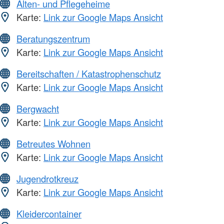
Alten- und Pflegeheime
Karte:
Link zur Google Maps Ansicht
Beratungszentrum
Karte:
Link zur Google Maps Ansicht
Bereitschaften / Katastrophenschutz
Karte:
Link zur Google Maps Ansicht
Bergwacht
Karte:
Link zur Google Maps Ansicht
Betreutes Wohnen
Karte:
Link zur Google Maps Ansicht
Jugendrotkreuz
Karte:
Link zur Google Maps Ansicht
Kleidercontainer