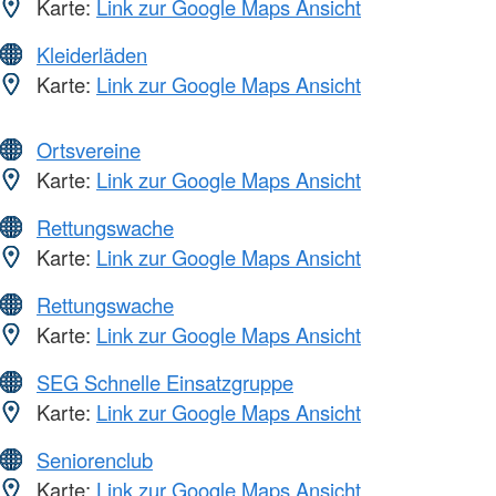
Karte:
Link zur Google Maps Ansicht
Kleiderläden
Karte:
Link zur Google Maps Ansicht
Ortsvereine
Karte:
Link zur Google Maps Ansicht
Rettungswache
Karte:
Link zur Google Maps Ansicht
Rettungswache
Karte:
Link zur Google Maps Ansicht
SEG Schnelle Einsatzgruppe
Karte:
Link zur Google Maps Ansicht
Seniorenclub
Karte:
Link zur Google Maps Ansicht