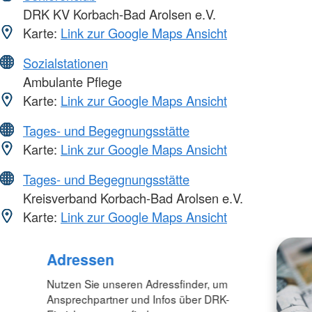
DRK KV Korbach-Bad Arolsen e.V.
Karte:
Link zur Google Maps Ansicht
Sozialstationen
Ambulante Pflege
Karte:
Link zur Google Maps Ansicht
Tages- und Begegnungsstätte
Karte:
Link zur Google Maps Ansicht
Tages- und Begegnungsstätte
Kreisverband Korbach-Bad Arolsen e.V.
Karte:
Link zur Google Maps Ansicht
Adressen
Nutzen Sie unseren Adressfinder, um
Ansprechpartner und Infos über DRK-