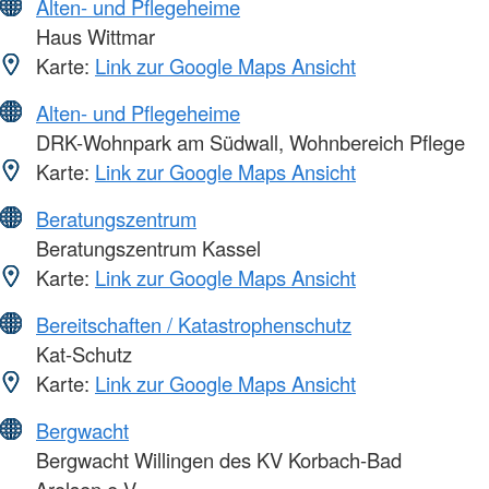
Alten- und Pflegeheime
Haus Wittmar
Karte:
Link zur Google Maps Ansicht
Alten- und Pflegeheime
DRK-Wohnpark am Südwall, Wohnbereich Pflege
Karte:
Link zur Google Maps Ansicht
Beratungszentrum
Beratungszentrum Kassel
Karte:
Link zur Google Maps Ansicht
Bereitschaften / Katastrophenschutz
Kat-Schutz
Karte:
Link zur Google Maps Ansicht
Bergwacht
Bergwacht Willingen des KV Korbach-Bad
Arolsen e.V.