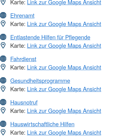
Karte:
Link zur Google Maps Ansicht
Ehrenamt
Karte:
Link zur Google Maps Ansicht
Entlastende Hilfen für Pflegende
Karte:
Link zur Google Maps Ansicht
Fahrdienst
Karte:
Link zur Google Maps Ansicht
Gesundheitsprogramme
Karte:
Link zur Google Maps Ansicht
Hausnotruf
Karte:
Link zur Google Maps Ansicht
Hauswirtschaftliche Hilfen
Karte:
Link zur Google Maps Ansicht