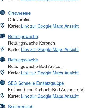
Ortsvereine
Ortsvereine
Karte:
Link zur Google Maps Ansicht
Rettungswache
Rettungswache Korbach
Karte:
Link zur Google Maps Ansicht
Rettungswache
Rettungswache Bad Arolsen
Karte:
Link zur Google Maps Ansicht
SEG Schnelle Einsatzgruppe
Kreisverband Korbach-Bad Arolsen e.V.
Karte:
Link zur Google Maps Ansicht
Seniorenclub