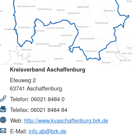
Kreisverband Aschaffenburg
Efeuweg 2
63741
Aschaffenburg
Telefon:
06021 8484 0
Telefax:
06021 8484 84
Web:
http://www.kvaschaffenburg.brk.de
E-Mail:
info.ab@brk.de