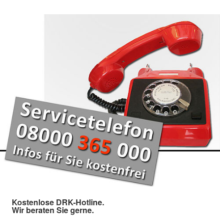
Kostenlose DRK-Hotline.
Wir beraten Sie gerne.