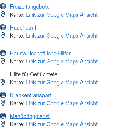
Freizeitangebote
Karte:
Link zur Google Maps Ansicht
Hausnotruf
Karte:
Link zur Google Maps Ansicht
Hauswirtschaftliche Hilfen
Karte:
Link zur Google Maps Ansicht
Hilfe für Geflüchtete
Karte:
Link zur Google Maps Ansicht
Krankentransport
Karte:
Link zur Google Maps Ansicht
Menübringdienst
Karte:
Link zur Google Maps Ansicht