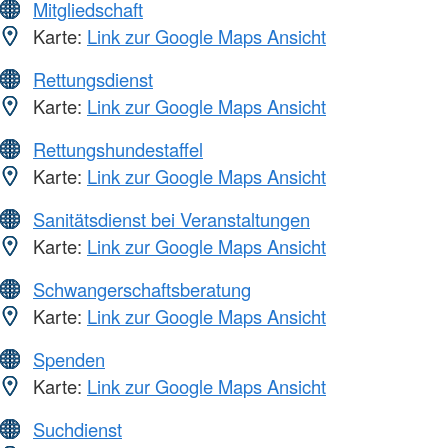
Mitgliedschaft
Karte:
Link zur Google Maps Ansicht
Rettungsdienst
Karte:
Link zur Google Maps Ansicht
Rettungshundestaffel
Karte:
Link zur Google Maps Ansicht
Sanitätsdienst bei Veranstaltungen
Karte:
Link zur Google Maps Ansicht
Schwangerschaftsberatung
Karte:
Link zur Google Maps Ansicht
Spenden
Karte:
Link zur Google Maps Ansicht
Suchdienst