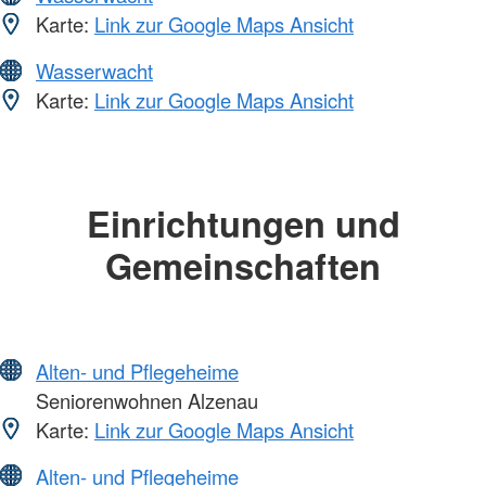
Karte:
Link zur Google Maps Ansicht
Wasserwacht
Karte:
Link zur Google Maps Ansicht
Einrichtungen und
Gemeinschaften
Alten- und Pflegeheime
Seniorenwohnen Alzenau
Karte:
Link zur Google Maps Ansicht
Alten- und Pflegeheime