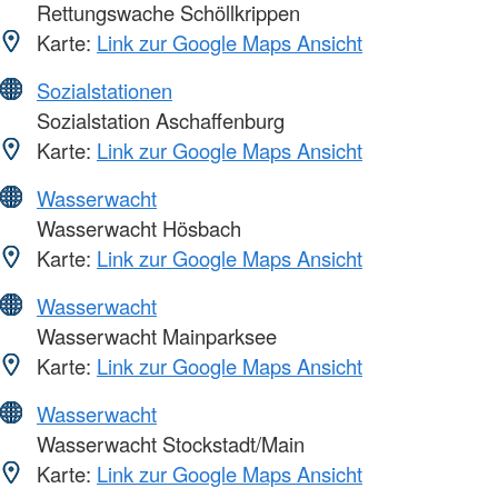
Rettungswache Schöllkrippen
Karte:
Link zur Google Maps Ansicht
Sozialstationen
Sozialstation Aschaffenburg
Karte:
Link zur Google Maps Ansicht
Wasserwacht
Wasserwacht Hösbach
Karte:
Link zur Google Maps Ansicht
Wasserwacht
Wasserwacht Mainparksee
Karte:
Link zur Google Maps Ansicht
Wasserwacht
Wasserwacht Stockstadt/Main
Karte:
Link zur Google Maps Ansicht