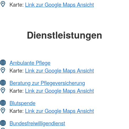
Karte:
Link zur Google Maps Ansicht
Dienstleistungen
Ambulante Pflege
Karte:
Link zur Google Maps Ansicht
Beratung zur Pflegeversicherung
Karte:
Link zur Google Maps Ansicht
Blutspende
Karte:
Link zur Google Maps Ansicht
Bundesfreiwilligendienst