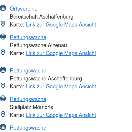
Ortsvereine
Bereitschaft Aschaffenburg
Karte:
Link zur Google Maps Ansicht
Rettungswache
Rettungswache Alzenau
Karte:
Link zur Google Maps Ansicht
Rettungswache
Rettungswache Aschaffenburg
Karte:
Link zur Google Maps Ansicht
Rettungswache
Stellplatz Mömbris
Karte:
Link zur Google Maps Ansicht
Rettungswache