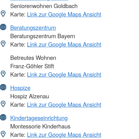
Seniorenwohnen Goldbach
Karte:
Link zur Google Maps Ansicht
Beratungszentrum
Beratungszentrum Bayern
Karte:
Link zur Google Maps Ansicht
Betreutes Wohnen
Franz-Göhler Stift
Karte:
Link zur Google Maps Ansicht
Hospize
Hospiz Alzenau
Karte:
Link zur Google Maps Ansicht
Kindertageseinrichtung
Montessorie Kinderhaus
Karte:
Link zur Google Maps Ansicht