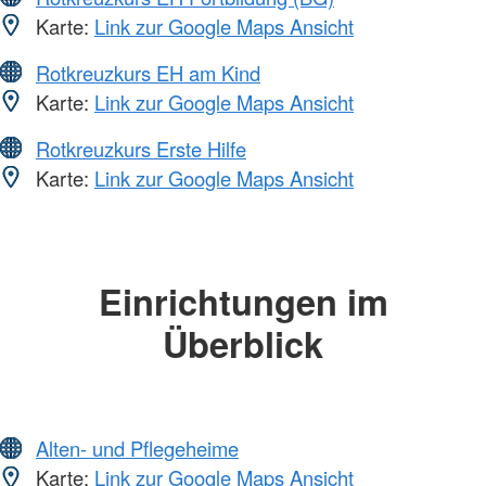
Karte:
Link zur Google Maps Ansicht
Rotkreuzkurs EH am Kind
Karte:
Link zur Google Maps Ansicht
Rotkreuzkurs Erste Hilfe
Karte:
Link zur Google Maps Ansicht
Einrichtungen im
Überblick
Alten- und Pflegeheime
Karte:
Link zur Google Maps Ansicht