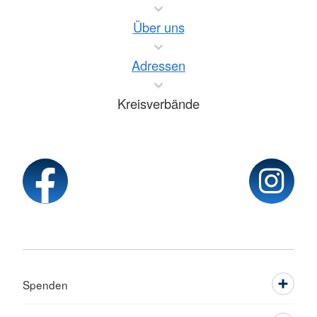
Über uns
Adressen
Kreisverbände
Spenden