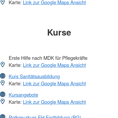
Karte:
Link zur Google Maps Ansicht
Kurse
Erste Hilfe nach MDK für Pflegekräfte
Karte:
Link zur Google Maps Ansicht
Kurs Sanitätsausbildung
Karte:
Link zur Google Maps Ansicht
Kursangebote
Karte:
Link zur Google Maps Ansicht
Rotkreuzkurs EH Fortbildung (BG)