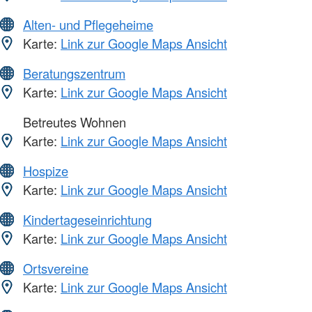
Alten- und Pflegeheime
Karte:
Link zur Google Maps Ansicht
Beratungszentrum
Karte:
Link zur Google Maps Ansicht
Betreutes Wohnen
Karte:
Link zur Google Maps Ansicht
Hospize
Karte:
Link zur Google Maps Ansicht
Kindertageseinrichtung
Karte:
Link zur Google Maps Ansicht
Ortsvereine
Karte:
Link zur Google Maps Ansicht