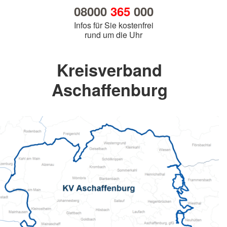
08000
365
000
Infos für Sie kostenfrei
rund um die Uhr
Kreisverband
Aschaffenburg