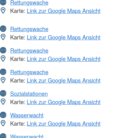
Rettungswache
Karte:
Link zur Google Maps Ansicht
Rettungswache
Karte:
Link zur Google Maps Ansicht
Rettungswache
Karte:
Link zur Google Maps Ansicht
Rettungswache
Karte:
Link zur Google Maps Ansicht
Sozialstationen
Karte:
Link zur Google Maps Ansicht
Wasserwacht
Karte:
Link zur Google Maps Ansicht
Wasserwacht