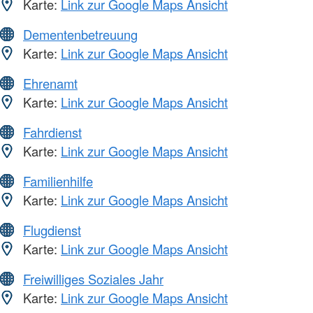
Karte:
Link zur Google Maps Ansicht
Dementenbetreuung
Karte:
Link zur Google Maps Ansicht
Ehrenamt
Karte:
Link zur Google Maps Ansicht
Fahrdienst
Karte:
Link zur Google Maps Ansicht
Familienhilfe
Karte:
Link zur Google Maps Ansicht
Flugdienst
Karte:
Link zur Google Maps Ansicht
Freiwilliges Soziales Jahr
Karte:
Link zur Google Maps Ansicht