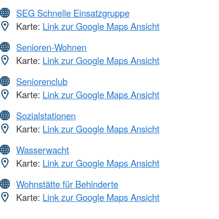
SEG Schnelle Einsatzgruppe
Karte:
Link zur Google Maps Ansicht
Senioren-Wohnen
Karte:
Link zur Google Maps Ansicht
Seniorenclub
Karte:
Link zur Google Maps Ansicht
Sozialstationen
Karte:
Link zur Google Maps Ansicht
Wasserwacht
Karte:
Link zur Google Maps Ansicht
Wohnstätte für Behinderte
Karte:
Link zur Google Maps Ansicht