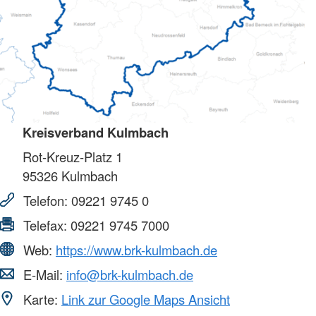
Kreisverband Kulmbach
Rot-Kreuz-Platz 1
95326
Kulmbach
Telefon:
09221 9745 0
Telefax:
09221 9745 7000
Web:
https://www.brk-kulmbach.de
E-Mail:
info@brk-kulmbach.de
Karte:
Link zur Google Maps Ansicht