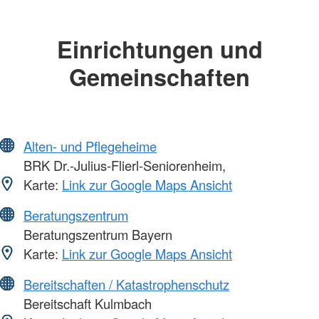
Einrichtungen und
Gemeinschaften
Alten- und Pflegeheime
BRK Dr.-Julius-Flierl-Seniorenheim,
Karte:
Link zur Google Maps Ansicht
Beratungszentrum
Beratungszentrum Bayern
Karte:
Link zur Google Maps Ansicht
Bereitschaften / Katastrophenschutz
Bereitschaft Kulmbach