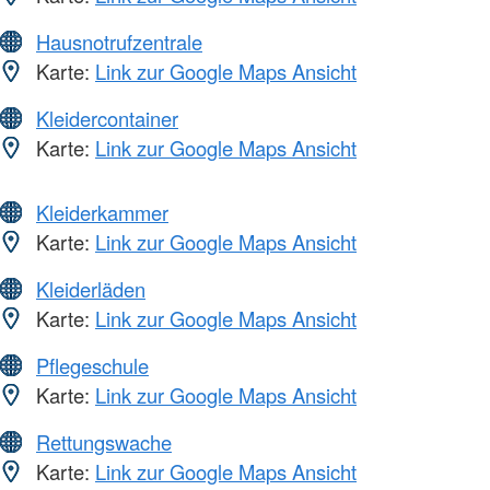
Hausnotrufzentrale
Karte:
Link zur Google Maps Ansicht
Kleidercontainer
Karte:
Link zur Google Maps Ansicht
Kleiderkammer
Karte:
Link zur Google Maps Ansicht
Kleiderläden
Karte:
Link zur Google Maps Ansicht
Pflegeschule
Karte:
Link zur Google Maps Ansicht
Rettungswache
Karte:
Link zur Google Maps Ansicht