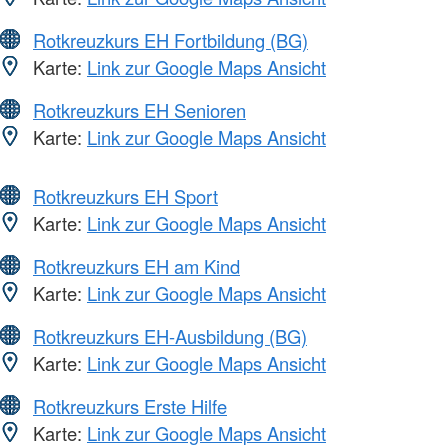
Rotkreuzkurs EH Fortbildung (BG)
Karte:
Link zur Google Maps Ansicht
Rotkreuzkurs EH Senioren
Karte:
Link zur Google Maps Ansicht
Rotkreuzkurs EH Sport
Karte:
Link zur Google Maps Ansicht
Rotkreuzkurs EH am Kind
Karte:
Link zur Google Maps Ansicht
Rotkreuzkurs EH-Ausbildung (BG)
Karte:
Link zur Google Maps Ansicht
Rotkreuzkurs Erste Hilfe
Karte:
Link zur Google Maps Ansicht