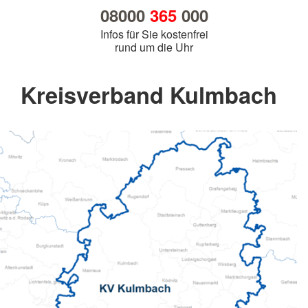
08000
365
000
Infos für Sie kostenfrei
rund um die Uhr
Kreisverband Kulmbach