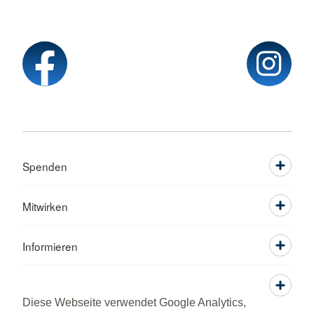
Spenden
Mitwirken
Informieren
Service
Diese Webseite verwendet Google Analytics,