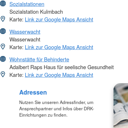
Sozialstationen
Sozialstation Kulmbach
Karte:
Link zur Google Maps Ansicht
Wasserwacht
Wasserwacht
Karte:
Link zur Google Maps Ansicht
Wohnstätte für Behinderte
Adalbert Raps Haus für seelische Gesundheit
Karte:
Link zur Google Maps Ansicht
Adressen
Nutzen Sie unseren Adressfinder, um
Ansprechpartner und Infos über DRK-
Einrichtungen zu finden.