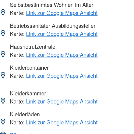
Selbstbestimmtes Wohnen im Alter
Karte:
Link zur Google Maps Ansicht
Betriebssanitäter Ausbildungsstellen
Karte:
Link zur Google Maps Ansicht
Hausnotrufzentrale
Karte:
Link zur Google Maps Ansicht
Kleidercontainer
Karte:
Link zur Google Maps Ansicht
Kleiderkammer
Karte:
Link zur Google Maps Ansicht
Kleiderläden
Karte:
Link zur Google Maps Ansicht