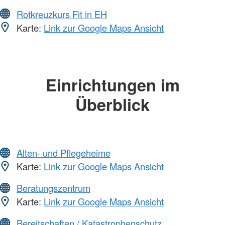
Rotkreuzkurs Fit in EH
Karte:
Link zur Google Maps Ansicht
Einrichtungen im
Überblick
Alten- und Pflegeheime
Karte:
Link zur Google Maps Ansicht
Beratungszentrum
Karte:
Link zur Google Maps Ansicht
Bereitschaften / Katastrophenschutz