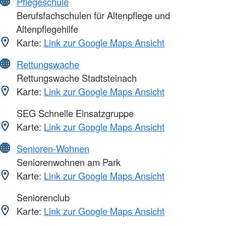
Pflegeschule
Berufsfachschulen für Altenpflege und
Altenpflegehilfe
Karte:
Link zur Google Maps Ansicht
Rettungswache
Rettungswache Stadtsteinach
Karte:
Link zur Google Maps Ansicht
SEG Schnelle Einsatzgruppe
Karte:
Link zur Google Maps Ansicht
Senioren-Wohnen
Seniorenwohnen am Park
Karte:
Link zur Google Maps Ansicht
Seniorenclub
Karte:
Link zur Google Maps Ansicht