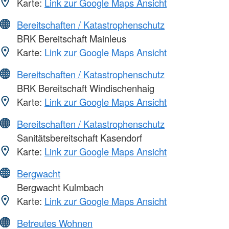
Karte:
Link zur Google Maps Ansicht
Bereitschaften / Katastrophenschutz
BRK Bereitschaft Mainleus
Karte:
Link zur Google Maps Ansicht
Bereitschaften / Katastrophenschutz
BRK Bereitschaft Windischenhaig
Karte:
Link zur Google Maps Ansicht
Bereitschaften / Katastrophenschutz
Sanitätsbereitschaft Kasendorf
Karte:
Link zur Google Maps Ansicht
Bergwacht
Bergwacht Kulmbach
Karte:
Link zur Google Maps Ansicht
Betreutes Wohnen