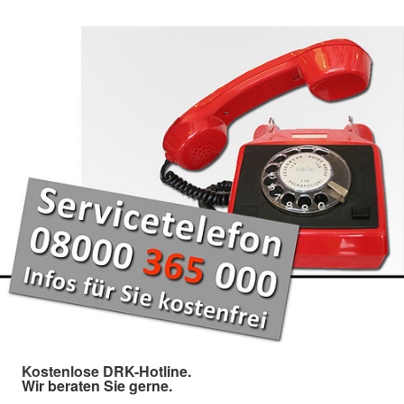
Kostenlose DRK-Hotline.
Wir beraten Sie gerne.