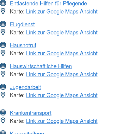
Entlastende Hilfen für Pflegende
Karte:
Link zur Google Maps Ansicht
Flugdienst
Karte:
Link zur Google Maps Ansicht
Hausnotruf
Karte:
Link zur Google Maps Ansicht
Hauswirtschaftliche Hilfen
Karte:
Link zur Google Maps Ansicht
Jugendarbeit
Karte:
Link zur Google Maps Ansicht
Krankentransport
Karte:
Link zur Google Maps Ansicht
Kurzzeitpflege