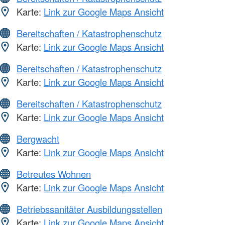
Karte:
Link zur Google Maps Ansicht
Bereitschaften / Katastrophenschutz
Karte:
Link zur Google Maps Ansicht
Bereitschaften / Katastrophenschutz
Karte:
Link zur Google Maps Ansicht
Bereitschaften / Katastrophenschutz
Karte:
Link zur Google Maps Ansicht
Bergwacht
Karte:
Link zur Google Maps Ansicht
Betreutes Wohnen
Karte:
Link zur Google Maps Ansicht
Betriebssanitäter Ausbildungsstellen
Karte:
Link zur Google Maps Ansicht