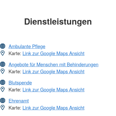
Dienstleistungen
Ambulante Pflege
Karte:
Link zur Google Maps Ansicht
Angebote für Menschen mit Behinderungen
Karte:
Link zur Google Maps Ansicht
Blutspende
Karte:
Link zur Google Maps Ansicht
Ehrenamt
Karte:
Link zur Google Maps Ansicht