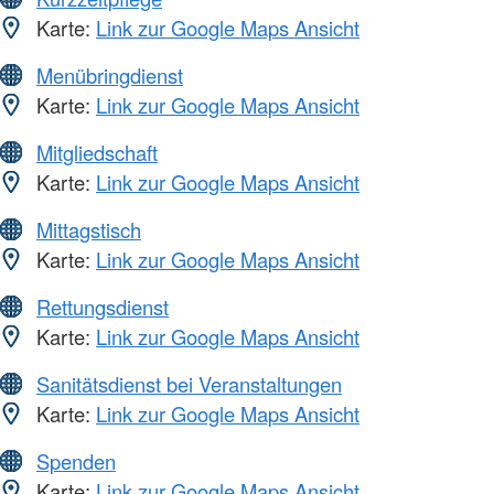
Karte:
Link zur Google Maps Ansicht
Menübringdienst
Karte:
Link zur Google Maps Ansicht
Mitgliedschaft
Karte:
Link zur Google Maps Ansicht
Mittagstisch
Karte:
Link zur Google Maps Ansicht
Rettungsdienst
Karte:
Link zur Google Maps Ansicht
Sanitätsdienst bei Veranstaltungen
Karte:
Link zur Google Maps Ansicht
Spenden
Karte:
Link zur Google Maps Ansicht