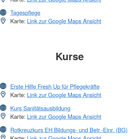
Tagespflege
Karte:
Link zur Google Maps Ansicht
Kurse
Erste Hilfe Fresh Up für Pflegekräfte
Karte:
Link zur Google Maps Ansicht
Kurs Sanitätsausbildung
Karte:
Link zur Google Maps Ansicht
Rotkreuzkurs EH Bildungs- und Betr.-Einr. (BG)
Karte:
Link zur Google Maps Ansicht