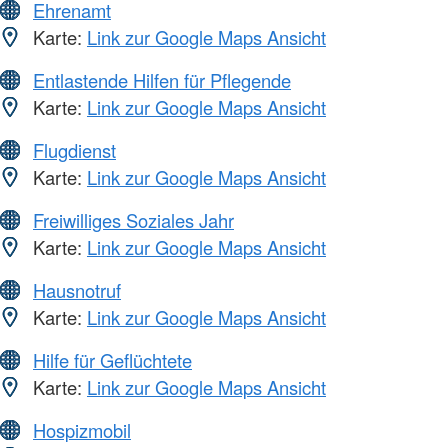
Ehrenamt
Karte:
Link zur Google Maps Ansicht
Entlastende Hilfen für Pflegende
Karte:
Link zur Google Maps Ansicht
Flugdienst
Karte:
Link zur Google Maps Ansicht
Freiwilliges Soziales Jahr
Karte:
Link zur Google Maps Ansicht
Hausnotruf
Karte:
Link zur Google Maps Ansicht
Hilfe für Geflüchtete
Karte:
Link zur Google Maps Ansicht
Hospizmobil