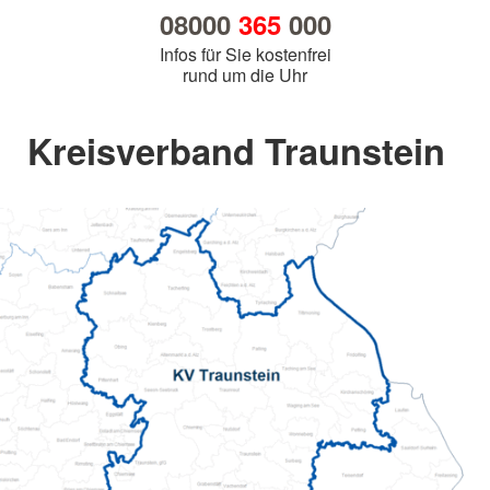
08000
365
000
Infos für Sie kostenfrei
rund um die Uhr
Kreisverband Traunstein