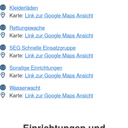
Kleiderläden
Karte:
Link zur Google Maps Ansicht
Rettungswache
Karte:
Link zur Google Maps Ansicht
SEG Schnelle Einsatzgruppe
Karte:
Link zur Google Maps Ansicht
Sonstige Einrichtungen
Karte:
Link zur Google Maps Ansicht
Wasserwacht
Karte:
Link zur Google Maps Ansicht
Einrichtungen und