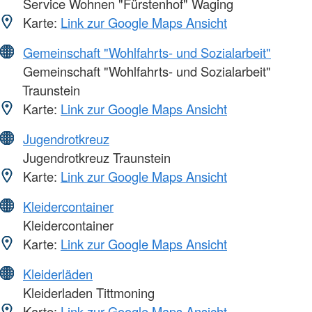
Service Wohnen "Fürstenhof" Waging
Karte:
Link zur Google Maps Ansicht
Gemeinschaft "Wohlfahrts- und Sozialarbeit"
Gemeinschaft "Wohlfahrts- und Sozialarbeit"
Traunstein
Karte:
Link zur Google Maps Ansicht
Jugendrotkreuz
Jugendrotkreuz Traunstein
Karte:
Link zur Google Maps Ansicht
Kleidercontainer
Kleidercontainer
Karte:
Link zur Google Maps Ansicht
Kleiderläden
Kleiderladen Tittmoning
Karte:
Link zur Google Maps Ansicht