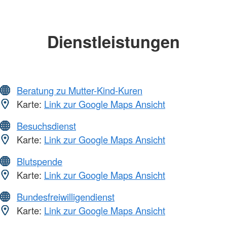
Dienstleistungen
Beratung zu Mutter-Kind-Kuren
Karte:
Link zur Google Maps Ansicht
Besuchsdienst
Karte:
Link zur Google Maps Ansicht
Blutspende
Karte:
Link zur Google Maps Ansicht
Bundesfreiwilligendienst
Karte:
Link zur Google Maps Ansicht