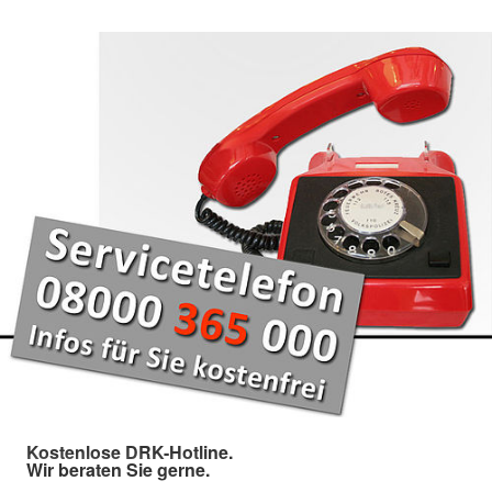
Kostenlose DRK-Hotline.
Wir beraten Sie gerne.