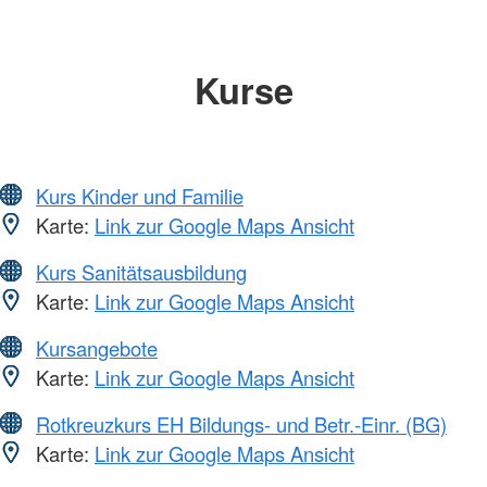
Kurse
Kurs Kinder und Familie
Karte:
Link zur Google Maps Ansicht
Kurs Sanitätsausbildung
Karte:
Link zur Google Maps Ansicht
Kursangebote
Karte:
Link zur Google Maps Ansicht
Rotkreuzkurs EH Bildungs- und Betr.-Einr. (BG)
Karte:
Link zur Google Maps Ansicht