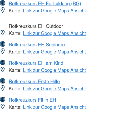
Rotkreuzkurs EH Fortbildung (BG)
Karte:
Link zur Google Maps Ansicht
Rotkreuzkurs EH Outdoor
Karte:
Link zur Google Maps Ansicht
Rotkreuzkurs EH Senioren
Karte:
Link zur Google Maps Ansicht
Rotkreuzkurs EH am Kind
Karte:
Link zur Google Maps Ansicht
Rotkreuzkurs Erste Hilfe
Karte:
Link zur Google Maps Ansicht
Rotkreuzkurs Fit in EH
Karte:
Link zur Google Maps Ansicht