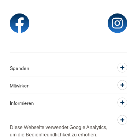
Spenden
Mitwirken
Informieren
Service
Diese Webseite verwendet Google Analytics,
um die Bedienfreundlichkeit zu erhöhen.