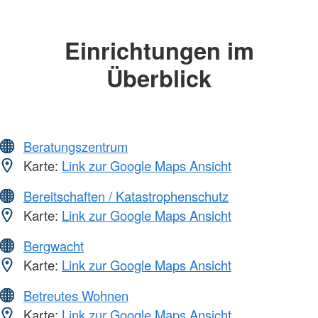
Einrichtungen im
Überblick
Beratungszentrum
Karte:
Link zur Google Maps Ansicht
Bereitschaften / Katastrophenschutz
Karte:
Link zur Google Maps Ansicht
Bergwacht
Karte:
Link zur Google Maps Ansicht
Betreutes Wohnen
Karte:
Link zur Google Maps Ansicht