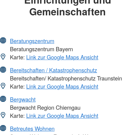
Gemeinschaften
Beratungszentrum
Beratungszentrum Bayern
Karte:
Link zur Google Maps Ansicht
Bereitschaften / Katastrophenschutz
Bereitschaften/ Katastrophenschutz Traunstein
Karte:
Link zur Google Maps Ansicht
Bergwacht
Bergwacht Region Chiemgau
Karte:
Link zur Google Maps Ansicht
Betreutes Wohnen