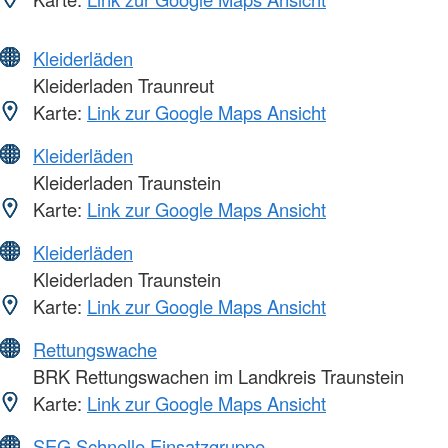
Kleiderläden
Kleiderladen Traunreut
Karte:
Link zur Google Maps Ansicht
Kleiderläden
Kleiderladen Traunstein
Karte:
Link zur Google Maps Ansicht
Kleiderläden
Kleiderladen Traunstein
Karte:
Link zur Google Maps Ansicht
Rettungswache
BRK Rettungswachen im Landkreis Traunstein
Karte:
Link zur Google Maps Ansicht
SEG Schnelle Einsatzgruppe