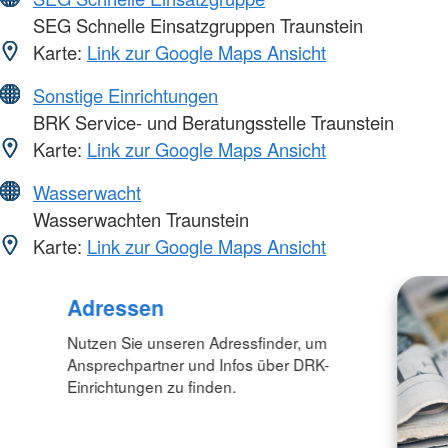
SEG Schnelle Einsatzgruppen Traunstein
Karte:
Link zur Google Maps Ansicht
Sonstige Einrichtungen
BRK Service- und Beratungsstelle Traunstein
Karte:
Link zur Google Maps Ansicht
Wasserwacht
Wasserwachten Traunstein
Karte:
Link zur Google Maps Ansicht
Adressen
Nutzen Sie unseren Adressfinder, um
Ansprechpartner und Infos über DRK-
Einrichtungen zu finden.