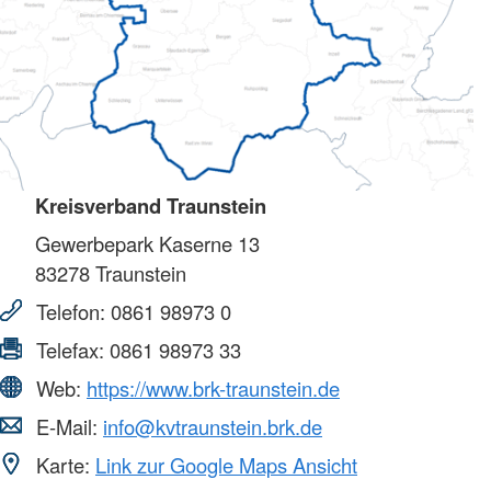
Kreisverband Traunstein
Gewerbepark Kaserne 13
83278
Traunstein
Telefon:
0861 98973 0
Telefax:
0861 98973 33
Web:
https://www.brk-traunstein.de
E-Mail:
info@kvtraunstein.brk.de
Karte:
Link zur Google Maps Ansicht