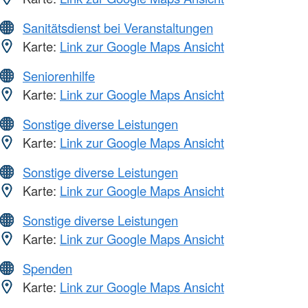
Sanitätsdienst bei Veranstaltungen
Karte:
Link zur Google Maps Ansicht
Seniorenhilfe
Karte:
Link zur Google Maps Ansicht
Sonstige diverse Leistungen
Karte:
Link zur Google Maps Ansicht
Sonstige diverse Leistungen
Karte:
Link zur Google Maps Ansicht
Sonstige diverse Leistungen
Karte:
Link zur Google Maps Ansicht
Spenden
Karte:
Link zur Google Maps Ansicht