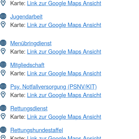
Karte:
Link zur Google Maps Ansicht
Jugendarbeit
Karte:
Link zur Google Maps Ansicht
Menübringdienst
Karte:
Link zur Google Maps Ansicht
Mitgliedschaft
Karte:
Link zur Google Maps Ansicht
Psy. Notfallversorgung (PSNV/KIT)
Karte:
Link zur Google Maps Ansicht
Rettungsdienst
Karte:
Link zur Google Maps Ansicht
Rettungshundestaffel
Karte:
Link zur Google Maps Ansicht