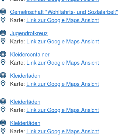
Gemeinschaft "Wohlfahrts- und Sozialarbeit"
Karte:
Link zur Google Maps Ansicht
Jugendrotkreuz
Karte:
Link zur Google Maps Ansicht
Kleidercontainer
Karte:
Link zur Google Maps Ansicht
Kleiderläden
Karte:
Link zur Google Maps Ansicht
Kleiderläden
Karte:
Link zur Google Maps Ansicht
Kleiderläden
Karte:
Link zur Google Maps Ansicht