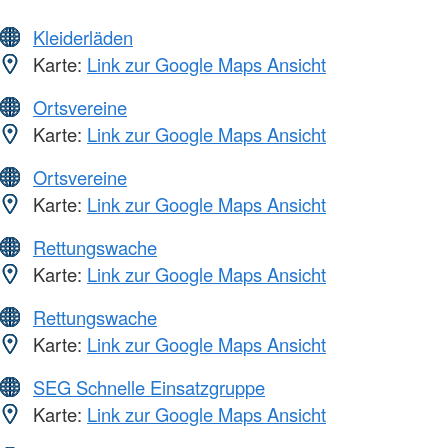
Kleiderläden
Karte:
Link zur Google Maps Ansicht
Ortsvereine
Karte:
Link zur Google Maps Ansicht
Ortsvereine
Karte:
Link zur Google Maps Ansicht
Rettungswache
Karte:
Link zur Google Maps Ansicht
Rettungswache
Karte:
Link zur Google Maps Ansicht
SEG Schnelle Einsatzgruppe
Karte:
Link zur Google Maps Ansicht