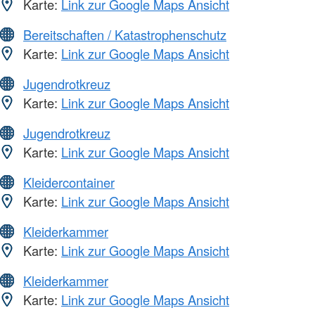
Karte:
Link zur Google Maps Ansicht
Bereitschaften / Katastrophenschutz
Karte:
Link zur Google Maps Ansicht
Jugendrotkreuz
Karte:
Link zur Google Maps Ansicht
Jugendrotkreuz
Karte:
Link zur Google Maps Ansicht
Kleidercontainer
Karte:
Link zur Google Maps Ansicht
Kleiderkammer
Karte:
Link zur Google Maps Ansicht
Kleiderkammer
Karte:
Link zur Google Maps Ansicht