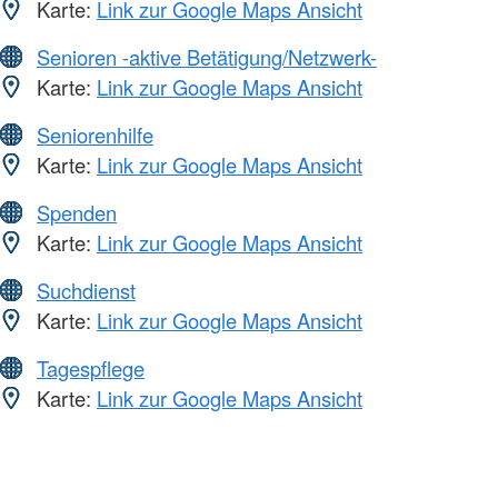
Karte:
Link zur Google Maps Ansicht
Senioren -aktive Betätigung/Netzwerk-
Karte:
Link zur Google Maps Ansicht
Seniorenhilfe
Karte:
Link zur Google Maps Ansicht
Spenden
Karte:
Link zur Google Maps Ansicht
Suchdienst
Karte:
Link zur Google Maps Ansicht
Tagespflege
Karte:
Link zur Google Maps Ansicht