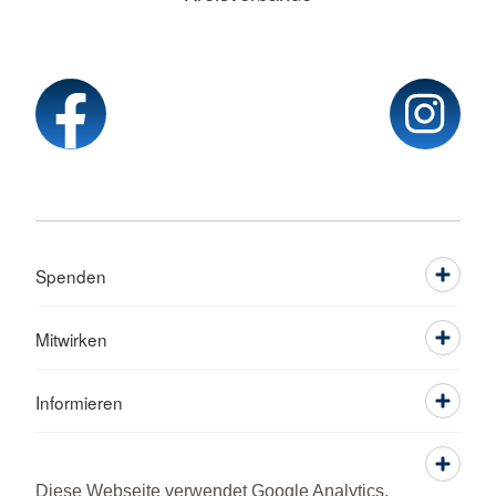
Spenden
Mitwirken
Informieren
Service
Diese Webseite verwendet Google Analytics,