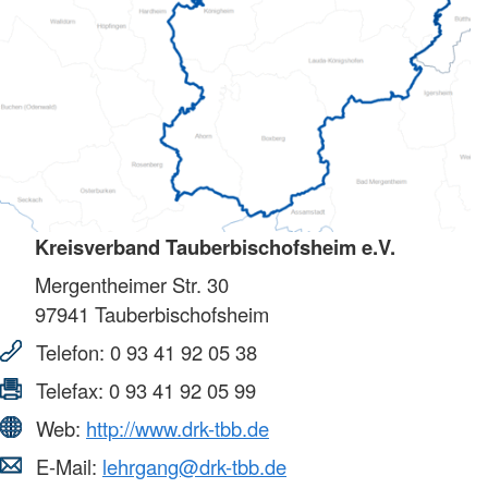
Kreisverband Tauberbischofsheim e.V.
Mergentheimer Str. 30
97941
Tauberbischofsheim
Telefon:
0 93 41 92 05 38
Telefax:
0 93 41 92 05 99
Web:
http://www.drk-tbb.de
E-Mail:
lehrgang@drk-tbb.de