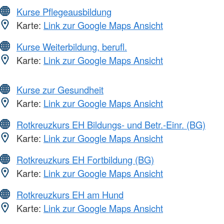
Kurse Pflegeausbildung
Karte:
Link zur Google Maps Ansicht
Kurse Weiterbildung, berufl.
Karte:
Link zur Google Maps Ansicht
Kurse zur Gesundheit
Karte:
Link zur Google Maps Ansicht
Rotkreuzkurs EH Bildungs- und Betr.-Einr. (BG)
Karte:
Link zur Google Maps Ansicht
Rotkreuzkurs EH Fortbildung (BG)
Karte:
Link zur Google Maps Ansicht
Rotkreuzkurs EH am Hund
Karte:
Link zur Google Maps Ansicht