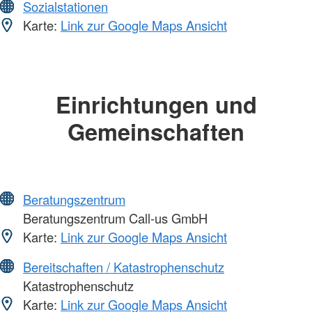
Sozialstationen
Karte:
Link zur Google Maps Ansicht
Einrichtungen und
Gemeinschaften
Beratungszentrum
Beratungszentrum Call-us GmbH
Karte:
Link zur Google Maps Ansicht
Bereitschaften / Katastrophenschutz
Katastrophenschutz
Karte:
Link zur Google Maps Ansicht