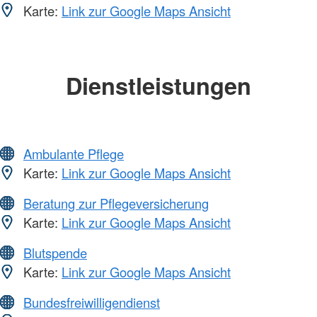
Karte:
Link zur Google Maps Ansicht
Dienstleistungen
Ambulante Pflege
Karte:
Link zur Google Maps Ansicht
Beratung zur Pflegeversicherung
Karte:
Link zur Google Maps Ansicht
Blutspende
Karte:
Link zur Google Maps Ansicht
Bundesfreiwilligendienst