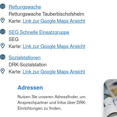
Rettungswache
Rettungswache Tauberbischofsheim
Karte:
Link zur Google Maps Ansicht
SEG Schnelle Einsatzgruppe
SEG
Karte:
Link zur Google Maps Ansicht
Sozialstationen
DRK-Sozialstation
Karte:
Link zur Google Maps Ansicht
Adressen
Nutzen Sie unseren Adressfinder, um
Ansprechpartner und Infos über DRK-
Einrichtungen zu finden.