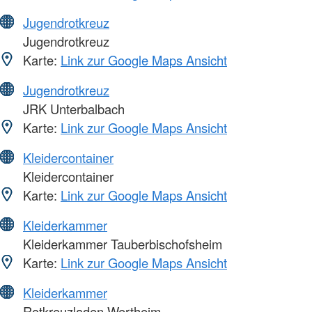
Jugendrotkreuz
Jugendrotkreuz
Karte:
Link zur Google Maps Ansicht
Jugendrotkreuz
JRK Unterbalbach
Karte:
Link zur Google Maps Ansicht
Kleidercontainer
Kleidercontainer
Karte:
Link zur Google Maps Ansicht
Kleiderkammer
Kleiderkammer Tauberbischofsheim
Karte:
Link zur Google Maps Ansicht
Kleiderkammer
Rotkreuzladen Wertheim