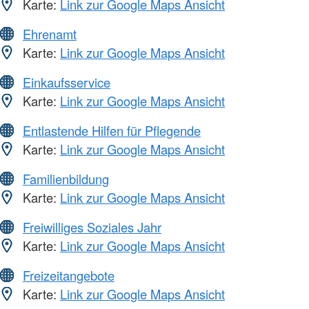
Karte:
Link zur Google Maps Ansicht
Ehrenamt
Karte:
Link zur Google Maps Ansicht
Einkaufsservice
Karte:
Link zur Google Maps Ansicht
Entlastende Hilfen für Pflegende
Karte:
Link zur Google Maps Ansicht
Familienbildung
Karte:
Link zur Google Maps Ansicht
Freiwilliges Soziales Jahr
Karte:
Link zur Google Maps Ansicht
Freizeitangebote
Karte:
Link zur Google Maps Ansicht