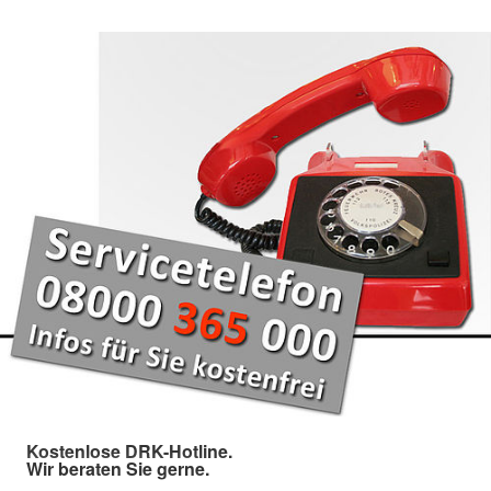
Kostenlose DRK-Hotline.
Wir beraten Sie gerne.