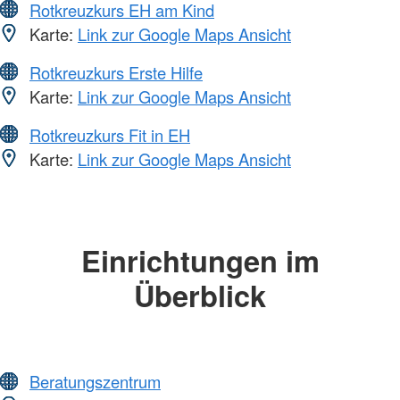
Rotkreuzkurs EH am Kind
Karte:
Link zur Google Maps Ansicht
Rotkreuzkurs Erste Hilfe
Karte:
Link zur Google Maps Ansicht
Rotkreuzkurs Fit in EH
Karte:
Link zur Google Maps Ansicht
Einrichtungen im
Überblick
Beratungszentrum