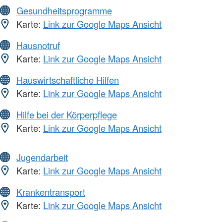
Gesundheitsprogramme
Karte:
Link zur Google Maps Ansicht
Hausnotruf
Karte:
Link zur Google Maps Ansicht
Hauswirtschaftliche Hilfen
Karte:
Link zur Google Maps Ansicht
Hilfe bei der Körperpflege
Karte:
Link zur Google Maps Ansicht
Jugendarbeit
Karte:
Link zur Google Maps Ansicht
Krankentransport
Karte:
Link zur Google Maps Ansicht