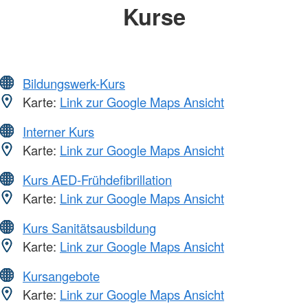
Kurse
Bildungswerk-Kurs
Karte:
Link zur Google Maps Ansicht
Interner Kurs
Karte:
Link zur Google Maps Ansicht
Kurs AED-Frühdefibrillation
Karte:
Link zur Google Maps Ansicht
Kurs Sanitätsausbildung
Karte:
Link zur Google Maps Ansicht
Kursangebote
Karte:
Link zur Google Maps Ansicht