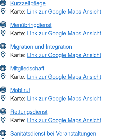
Kurzzeitpflege
Karte:
Link zur Google Maps Ansicht
Menübringdienst
Karte:
Link zur Google Maps Ansicht
Migration und Integration
Karte:
Link zur Google Maps Ansicht
Mitgliedschaft
Karte:
Link zur Google Maps Ansicht
Mobilruf
Karte:
Link zur Google Maps Ansicht
Rettungsdienst
Karte:
Link zur Google Maps Ansicht
Sanitätsdienst bei Veranstaltungen