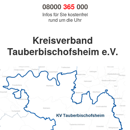
08000
365
000
Infos für Sie kostenfrei
rund um die Uhr
Kreisverband
Tauberbischofsheim e.V.