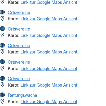
Karte:
Link zur Google Maps Ansicht
Ortsvereine
Karte:
Link zur Google Maps Ansicht
Ortsvereine
Karte:
Link zur Google Maps Ansicht
Ortsvereine
Karte:
Link zur Google Maps Ansicht
Ortsvereine
Karte:
Link zur Google Maps Ansicht
Ortsvereine
Karte:
Link zur Google Maps Ansicht
Rettungswache
Karte:
Link zur Google Maps Ansicht