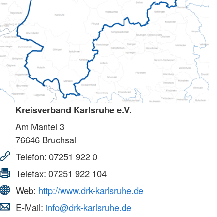
Kreisverband Karlsruhe e.V.
Am Mantel 3
76646
Bruchsal
Telefon:
07251 922 0
Telefax:
07251 922 104
Web:
http://www.drk-karlsruhe.de
E-Mail:
info@drk-karlsruhe.de