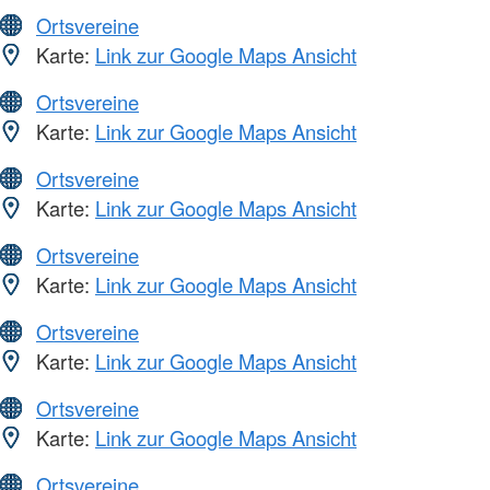
Ortsvereine
Karte:
Link zur Google Maps Ansicht
Ortsvereine
Karte:
Link zur Google Maps Ansicht
Ortsvereine
Karte:
Link zur Google Maps Ansicht
Ortsvereine
Karte:
Link zur Google Maps Ansicht
Ortsvereine
Karte:
Link zur Google Maps Ansicht
Ortsvereine
Karte:
Link zur Google Maps Ansicht
Ortsvereine