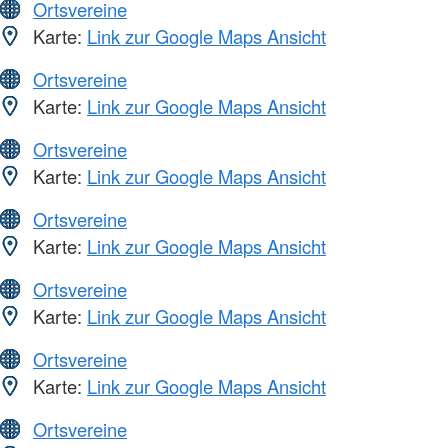
Ortsvereine
Karte:
Link zur Google Maps Ansicht
Ortsvereine
Karte:
Link zur Google Maps Ansicht
Ortsvereine
Karte:
Link zur Google Maps Ansicht
Ortsvereine
Karte:
Link zur Google Maps Ansicht
Ortsvereine
Karte:
Link zur Google Maps Ansicht
Ortsvereine
Karte:
Link zur Google Maps Ansicht
Ortsvereine