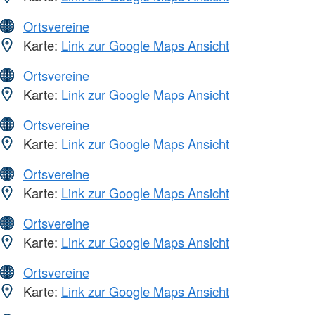
Ortsvereine
Karte:
Link zur Google Maps Ansicht
Ortsvereine
Karte:
Link zur Google Maps Ansicht
Ortsvereine
Karte:
Link zur Google Maps Ansicht
Ortsvereine
Karte:
Link zur Google Maps Ansicht
Ortsvereine
Karte:
Link zur Google Maps Ansicht
Ortsvereine
Karte:
Link zur Google Maps Ansicht