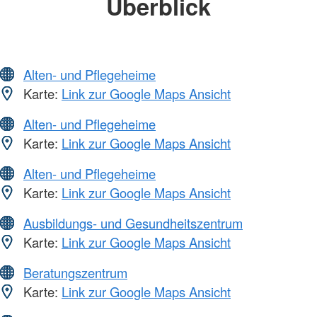
Überblick
Alten- und Pflegeheime
Karte:
Link zur Google Maps Ansicht
Alten- und Pflegeheime
Karte:
Link zur Google Maps Ansicht
Alten- und Pflegeheime
Karte:
Link zur Google Maps Ansicht
Ausbildungs- und Gesundheitszentrum
Karte:
Link zur Google Maps Ansicht
Beratungszentrum
Karte:
Link zur Google Maps Ansicht