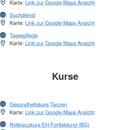
Karte:
Link zur Google Maps Ansicht
Suchdienst
Karte:
Link zur Google Maps Ansicht
Tagespflege
Karte:
Link zur Google Maps Ansicht
Kurse
Gesundheitskurs Tanzen
Karte:
Link zur Google Maps Ansicht
Rotkreuzkurs EH Fortbildung (BG)