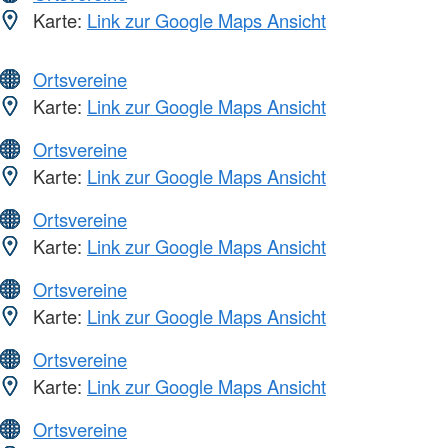
Karte:
Link zur Google Maps Ansicht
Ortsvereine
Karte:
Link zur Google Maps Ansicht
Ortsvereine
Karte:
Link zur Google Maps Ansicht
Ortsvereine
Karte:
Link zur Google Maps Ansicht
Ortsvereine
Karte:
Link zur Google Maps Ansicht
Ortsvereine
Karte:
Link zur Google Maps Ansicht
Ortsvereine