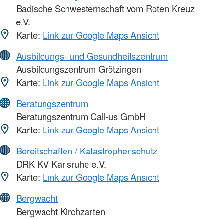
Badische Schwesternschaft vom Roten Kreuz
e.V.
Karte:
Link zur Google Maps Ansicht
Ausbildungs- und Gesundheitszentrum
Ausbildungszentrum Grötzingen
Karte:
Link zur Google Maps Ansicht
Beratungszentrum
Beratungszentrum Call-us GmbH
Karte:
Link zur Google Maps Ansicht
Bereitschaften / Katastrophenschutz
DRK KV Karlsruhe e.V.
Karte:
Link zur Google Maps Ansicht
Bergwacht
Bergwacht Kirchzarten