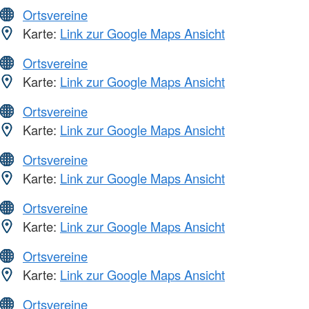
Ortsvereine
Karte:
Link zur Google Maps Ansicht
Ortsvereine
Karte:
Link zur Google Maps Ansicht
Ortsvereine
Karte:
Link zur Google Maps Ansicht
Ortsvereine
Karte:
Link zur Google Maps Ansicht
Ortsvereine
Karte:
Link zur Google Maps Ansicht
Ortsvereine
Karte:
Link zur Google Maps Ansicht
Ortsvereine