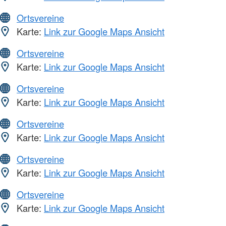
Ortsvereine
Karte:
Link zur Google Maps Ansicht
Ortsvereine
Karte:
Link zur Google Maps Ansicht
Ortsvereine
Karte:
Link zur Google Maps Ansicht
Ortsvereine
Karte:
Link zur Google Maps Ansicht
Ortsvereine
Karte:
Link zur Google Maps Ansicht
Ortsvereine
Karte:
Link zur Google Maps Ansicht