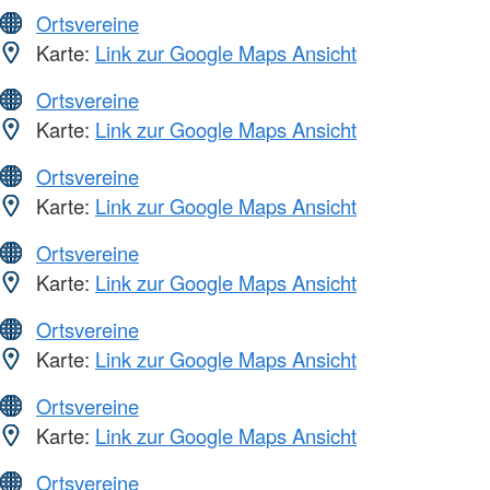
Ortsvereine
Karte:
Link zur Google Maps Ansicht
Ortsvereine
Karte:
Link zur Google Maps Ansicht
Ortsvereine
Karte:
Link zur Google Maps Ansicht
Ortsvereine
Karte:
Link zur Google Maps Ansicht
Ortsvereine
Karte:
Link zur Google Maps Ansicht
Ortsvereine
Karte:
Link zur Google Maps Ansicht
Ortsvereine