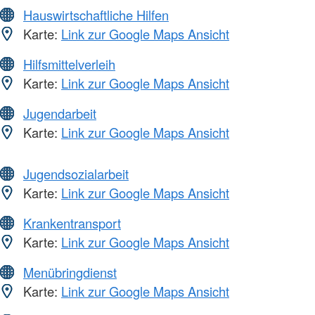
Hauswirtschaftliche Hilfen
Karte:
Link zur Google Maps Ansicht
Hilfsmittelverleih
Karte:
Link zur Google Maps Ansicht
Jugendarbeit
Karte:
Link zur Google Maps Ansicht
Jugendsozialarbeit
Karte:
Link zur Google Maps Ansicht
Krankentransport
Karte:
Link zur Google Maps Ansicht
Menübringdienst
Karte:
Link zur Google Maps Ansicht