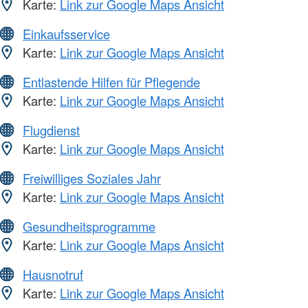
Karte:
Link zur Google Maps Ansicht
Einkaufsservice
Karte:
Link zur Google Maps Ansicht
Entlastende Hilfen für Pflegende
Karte:
Link zur Google Maps Ansicht
Flugdienst
Karte:
Link zur Google Maps Ansicht
Freiwilliges Soziales Jahr
Karte:
Link zur Google Maps Ansicht
Gesundheitsprogramme
Karte:
Link zur Google Maps Ansicht
Hausnotruf
Karte:
Link zur Google Maps Ansicht