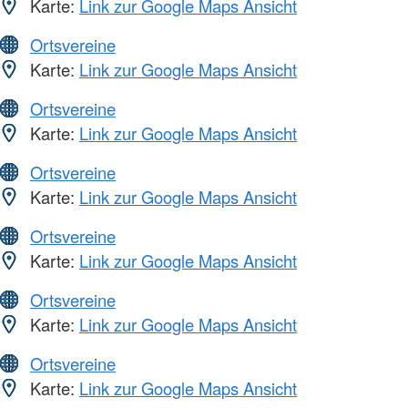
Karte:
Link zur Google Maps Ansicht
Ortsvereine
Karte:
Link zur Google Maps Ansicht
Ortsvereine
Karte:
Link zur Google Maps Ansicht
Ortsvereine
Karte:
Link zur Google Maps Ansicht
Ortsvereine
Karte:
Link zur Google Maps Ansicht
Ortsvereine
Karte:
Link zur Google Maps Ansicht
Ortsvereine
Karte:
Link zur Google Maps Ansicht