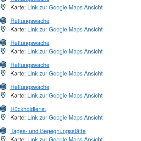
Karte:
Link zur Google Maps Ansicht
Rettungswache
Karte:
Link zur Google Maps Ansicht
Rettungswache
Karte:
Link zur Google Maps Ansicht
Rettungswache
Karte:
Link zur Google Maps Ansicht
Rettungswache
Karte:
Link zur Google Maps Ansicht
Rückholdienst
Karte:
Link zur Google Maps Ansicht
Tages- und Begegnungsstätte
Karte:
Link zur Google Maps Ansicht