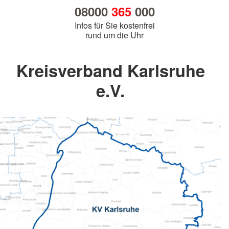
08000
365
000
Infos für Sie kostenfrei
rund um die Uhr
Kreisverband Karlsruhe
e.V.