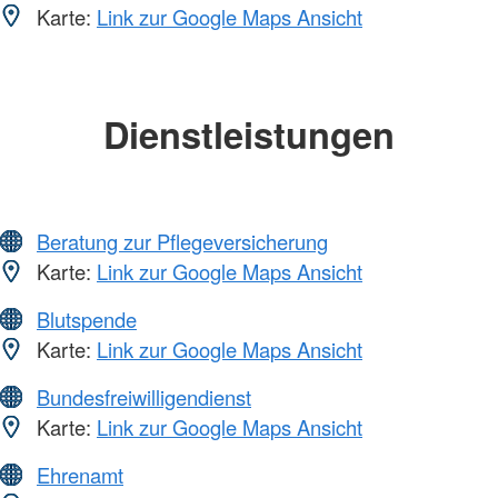
Karte:
Link zur Google Maps Ansicht
Dienstleistungen
Beratung zur Pflegeversicherung
Karte:
Link zur Google Maps Ansicht
Blutspende
Karte:
Link zur Google Maps Ansicht
Bundesfreiwilligendienst
Karte:
Link zur Google Maps Ansicht
Ehrenamt