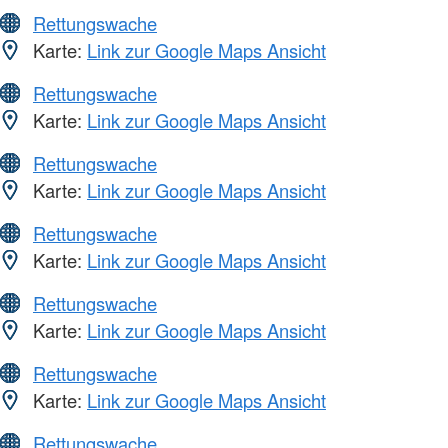
Rettungswache
Karte:
Link zur Google Maps Ansicht
Rettungswache
Karte:
Link zur Google Maps Ansicht
Rettungswache
Karte:
Link zur Google Maps Ansicht
Rettungswache
Karte:
Link zur Google Maps Ansicht
Rettungswache
Karte:
Link zur Google Maps Ansicht
Rettungswache
Karte:
Link zur Google Maps Ansicht
Rettungswache