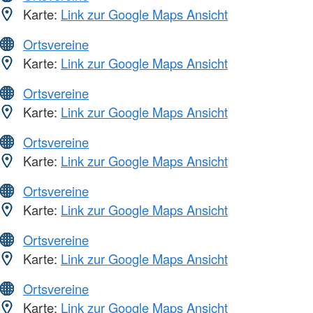
Karte:
Link zur Google Maps Ansicht
Ortsvereine
Karte:
Link zur Google Maps Ansicht
Ortsvereine
Karte:
Link zur Google Maps Ansicht
Ortsvereine
Karte:
Link zur Google Maps Ansicht
Ortsvereine
Karte:
Link zur Google Maps Ansicht
Ortsvereine
Karte:
Link zur Google Maps Ansicht
Ortsvereine
Karte:
Link zur Google Maps Ansicht