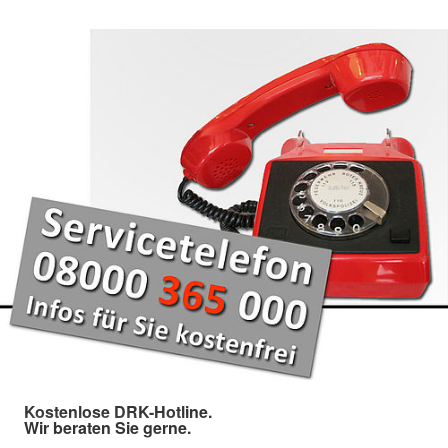
Kostenlose DRK-Hotline.
Wir beraten Sie gerne.