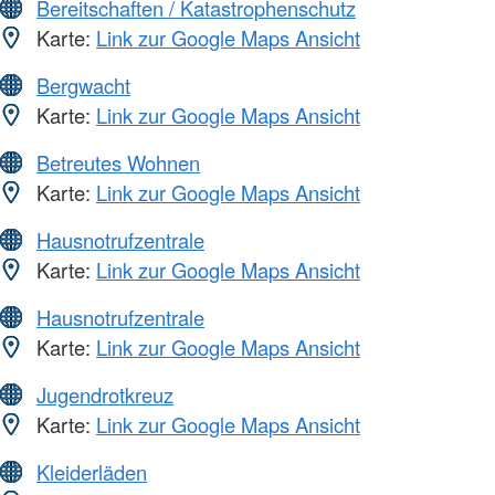
Bereitschaften / Katastrophenschutz
Karte:
Link zur Google Maps Ansicht
Bergwacht
Karte:
Link zur Google Maps Ansicht
Betreutes Wohnen
Karte:
Link zur Google Maps Ansicht
Hausnotrufzentrale
Karte:
Link zur Google Maps Ansicht
Hausnotrufzentrale
Karte:
Link zur Google Maps Ansicht
Jugendrotkreuz
Karte:
Link zur Google Maps Ansicht
Kleiderläden