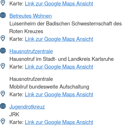
Karte:
Link zur Google Maps Ansicht
Betreutes Wohnen
Luisenheim der Badischen Schwesternschaft des
Roten Kreuzes
Karte:
Link zur Google Maps Ansicht
Hausnotrufzentrale
Hausnotruf im Stadt- und Landkreis Karlsruhe
Karte:
Link zur Google Maps Ansicht
Hausnotrufzentrale
Mobilruf bundesweite Aufschaltung
Karte:
Link zur Google Maps Ansicht
Jugendrotkreuz
JRK
Karte:
Link zur Google Maps Ansicht