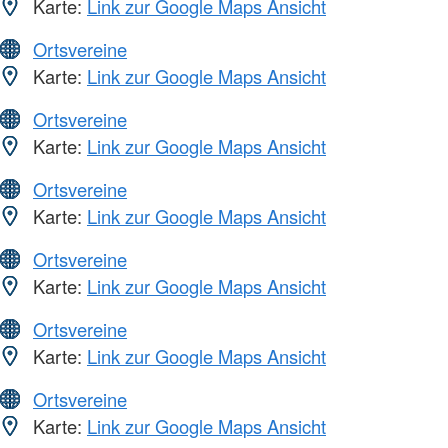
Karte:
Link zur Google Maps Ansicht
Ortsvereine
Karte:
Link zur Google Maps Ansicht
Ortsvereine
Karte:
Link zur Google Maps Ansicht
Ortsvereine
Karte:
Link zur Google Maps Ansicht
Ortsvereine
Karte:
Link zur Google Maps Ansicht
Ortsvereine
Karte:
Link zur Google Maps Ansicht
Ortsvereine
Karte:
Link zur Google Maps Ansicht