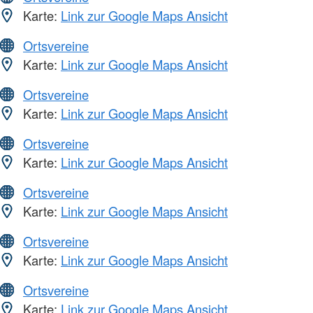
Karte:
Link zur Google Maps Ansicht
Ortsvereine
Karte:
Link zur Google Maps Ansicht
Ortsvereine
Karte:
Link zur Google Maps Ansicht
Ortsvereine
Karte:
Link zur Google Maps Ansicht
Ortsvereine
Karte:
Link zur Google Maps Ansicht
Ortsvereine
Karte:
Link zur Google Maps Ansicht
Ortsvereine
Karte:
Link zur Google Maps Ansicht