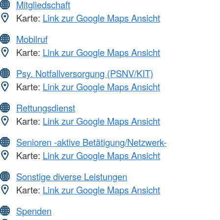
Mitgliedschaft
Karte:
Link zur Google Maps Ansicht
Mobilruf
Karte:
Link zur Google Maps Ansicht
Psy. Notfallversorgung (PSNV/KIT)
Karte:
Link zur Google Maps Ansicht
Rettungsdienst
Karte:
Link zur Google Maps Ansicht
Senioren -aktive Betätigung/Netzwerk-
Karte:
Link zur Google Maps Ansicht
Sonstige diverse Leistungen
Karte:
Link zur Google Maps Ansicht
Spenden