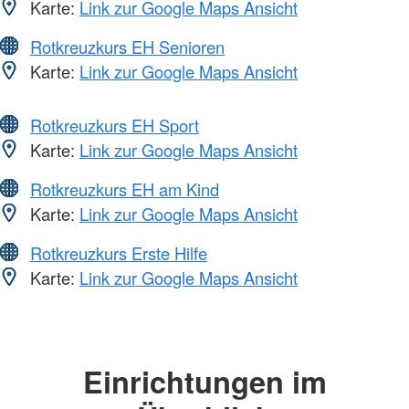
Karte:
Link zur Google Maps Ansicht
Rotkreuzkurs EH Senioren
Karte:
Link zur Google Maps Ansicht
Rotkreuzkurs EH Sport
Karte:
Link zur Google Maps Ansicht
Rotkreuzkurs EH am Kind
Karte:
Link zur Google Maps Ansicht
Rotkreuzkurs Erste Hilfe
Karte:
Link zur Google Maps Ansicht
Einrichtungen im