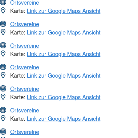
Ortsvereine
Karte:
Link zur Google Maps Ansicht
Ortsvereine
Karte:
Link zur Google Maps Ansicht
Ortsvereine
Karte:
Link zur Google Maps Ansicht
Ortsvereine
Karte:
Link zur Google Maps Ansicht
Ortsvereine
Karte:
Link zur Google Maps Ansicht
Ortsvereine
Karte:
Link zur Google Maps Ansicht
Ortsvereine