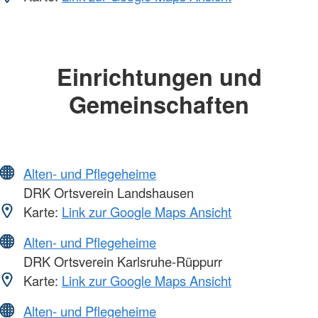
Einrichtungen und
Gemeinschaften
Alten- und Pflegeheime
DRK Ortsverein Landshausen
Karte:
Link zur Google Maps Ansicht
Alten- und Pflegeheime
DRK Ortsverein Karlsruhe-Rüppurr
Karte:
Link zur Google Maps Ansicht
Alten- und Pflegeheime